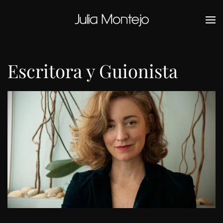
Ir al contenido principal
Escritora y Guionista