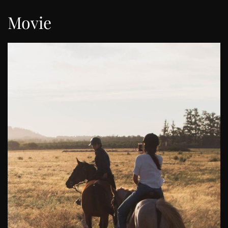
Movie