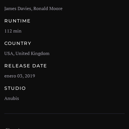
James Davies, Ronald Moore
RUNTIME
112 min
COUNTRY
USA, United Kingdom
RELEASE DATE
enero 03, 2019
STUDIO
Anubis