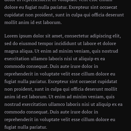
dolore eu fugiat nulla pariatur. Excepteur sint occaecat
cupidatat non proident, sunt in culpa qui officia deserunt
mollit anim id est laborum.
Lorem ipsum dolor sit amet, consectetur adipiscing elit,
sed do eiusmod tempor incididunt ut labore et dolore
magna aliqua. Ut enim ad minim veniam, quis nostrud
exercitation ullamco laboris nisi ut aliquip ex ea
commodo consequat. Duis aute irure dolor in
reprehenderit in voluptate velit esse cillum dolore eu
fugiat nulla pariatur. Excepteur sint occaecat cupidatat
non proident, sunt in culpa qui officia deserunt mollit
anim id est laborum. Ut enim ad minim veniam, quis
nostrud exercitation ullamco laboris nisi ut aliquip ex ea
commodo consequat. Duis aute irure dolor in
reprehenderit in voluptate velit esse cillum dolore eu
fugiat nulla pariatur.