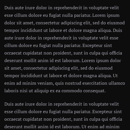
Duis aute irure dolor in reprehenderit in voluptate velit
esse cillum dolore eu fugiat nulla pariatur. Lorem ipsum
dolor sit amet, consectetur adipiscing elit, sed do eiusmod
tempor incididunt ut labore et dolore magna aliqua. Duis
aute irure dolor in reprehenderit in voluptate velit esse
cillum dolore eu fugiat nulla pariatur. Excepteur sint
occaecat cupidatat non proident, sunt in culpa qui officia
deserunt mollit anim id est laborum. Lorem ipsum dolor
sit amet, consectetur adipiscing elit, sed do eiusmod
tempor incididunt ut labore et dolore magna aliqua. Ut
enim ad minim veniam, quis nostrud exercitation ullamco
laboris nisi ut aliquip ex ea commodo consequat.
Duis aute irure dolor in reprehenderit in voluptate velit
esse cillum dolore eu fugiat nulla pariatur. Excepteur sint
occaecat cupidatat non proident, sunt in culpa qui officia
deserunt mollit anim id est laborum. Ut enim ad minim