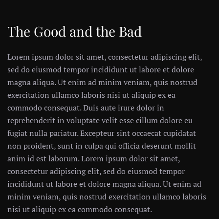
The Good and the Bad
Lorem ipsum dolor sit amet, consectetur adipiscing elit,
sed do eiusmod tempor incididunt ut labore et dolore
magna aliqua. Ut enim ad minim veniam, quis nostrud
exercitation ullamco laboris nisi ut aliquip ex ea
commodo consequat. Duis aute irure dolor in
reprehenderit in voluptate velit esse cillum dolore eu
fugiat nulla pariatur. Excepteur sint occaecat cupidatat
non proident, sunt in culpa qui officia deserunt mollit
anim id est laborum. Lorem ipsum dolor sit amet,
consectetur adipiscing elit, sed do eiusmod tempor
incididunt ut labore et dolore magna aliqua. Ut enim ad
minim veniam, quis nostrud exercitation ullamco laboris
nisi ut aliquip ex ea commodo consequat.