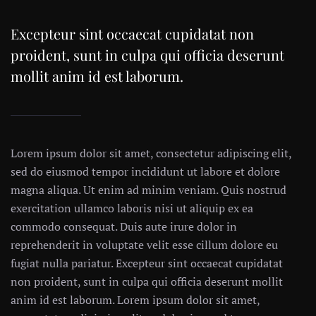
Excepteur sint occaecat cupidatat non
proident, sunt in culpa qui officia deserunt
mollit anim id est laborum.
Lorem ipsum dolor sit amet, consectetur adipiscing elit,
sed do eiusmod tempor incididunt ut labore et dolore
magna aliqua. Ut enim ad minim veniam. Quis nostrud
exercitation ullamco laboris nisi ut aliquip ex ea
commodo consequat. Duis aute irure dolor in
reprehenderit in voluptate velit esse cillum dolore eu
fugiat nulla pariatur. Excepteur sint occaecat cupidatat
non proident, sunt in culpa qui officia deserunt mollit
anim id est laborum. Lorem ipsum dolor sit amet,