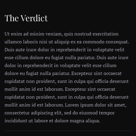
The Verdict
Ut enim ad minim veniam, quis nostrud exercitation
ullamco laboris nisi ut aliquip ex ea commodo consequat.
Duis aute irure dolor in reprehenderit in voluptate velit
esse cillum dolore eu fugiat nulla pariatur. Duis aute irure
dolor in reprehenderit in voluptate velit esse cillum
dolore eu fugiat nulla pariatur. Excepteur sint occaecat
cupidatat non proident, sunt in culpa qui officia deserunt
mollit anim id est laborum. Excepteur sint occaecat
cupidatat non proident, sunt in culpa qui officia deserunt
mollit anim id est laborum. Lorem ipsum dolor sit amet,
consectetur adipiscing elit, sed do eiusmod tempor
incididunt ut labore et dolore magna aliqua.