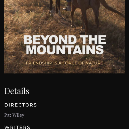
Details
DIRECTORS
Pat Wiley
WRITERS