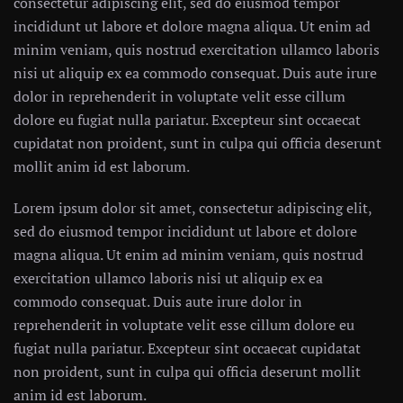
consectetur adipiscing elit, sed do eiusmod tempor
incididunt ut labore et dolore magna aliqua. Ut enim ad
minim veniam, quis nostrud exercitation ullamco laboris
nisi ut aliquip ex ea commodo consequat. Duis aute irure
dolor in reprehenderit in voluptate velit esse cillum
dolore eu fugiat nulla pariatur. Excepteur sint occaecat
cupidatat non proident, sunt in culpa qui officia deserunt
mollit anim id est laborum.
Lorem ipsum dolor sit amet, consectetur adipiscing elit,
sed do eiusmod tempor incididunt ut labore et dolore
magna aliqua. Ut enim ad minim veniam, quis nostrud
exercitation ullamco laboris nisi ut aliquip ex ea
commodo consequat. Duis aute irure dolor in
reprehenderit in voluptate velit esse cillum dolore eu
fugiat nulla pariatur. Excepteur sint occaecat cupidatat
non proident, sunt in culpa qui officia deserunt mollit
anim id est laborum.