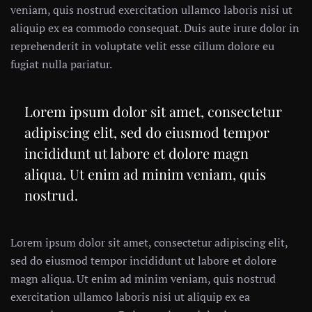
veniam, quis nostrud exercitation ullamco laboris nisi ut
aliquip ex ea commodo consequat. Duis aute irure dolor in
reprehenderit in voluptate velit esse cillum dolore eu
fugiat nulla pariatur.
Lorem ipsum dolor sit amet, consectetur
adipiscing elit, sed do eiusmod tempor
incididunt ut labore et dolore magn
aliqua. Ut enim ad minim veniam, quis
nostrud.
Lorem ipsum dolor sit amet, consectetur adipiscing elit,
sed do eiusmod tempor incididunt ut labore et dolore
magn aliqua. Ut enim ad minim veniam, quis nostrud
exercitation ullamco laboris nisi ut aliquip ex ea