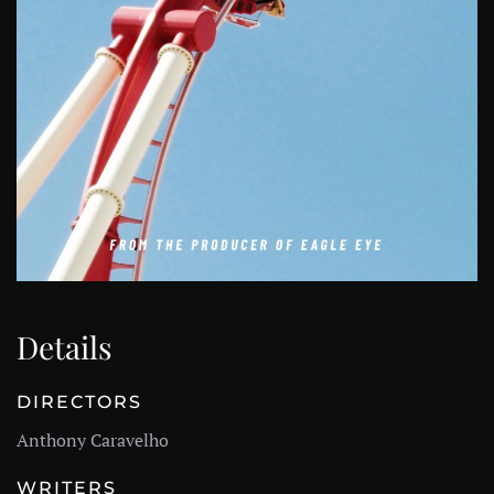
Details
DIRECTORS
Anthony Caravelho
WRITERS