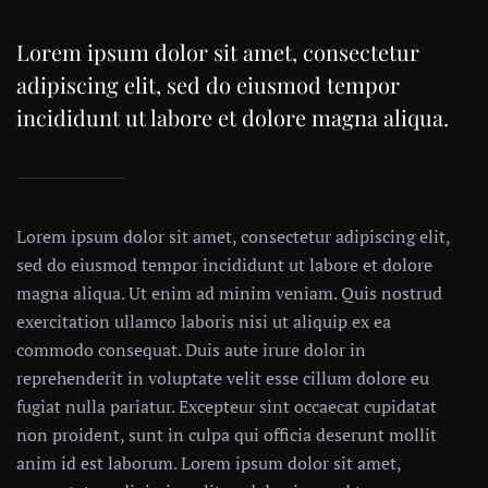
Lorem ipsum dolor sit amet, consectetur
adipiscing elit, sed do eiusmod tempor
incididunt ut labore et dolore magna aliqua.
Lorem ipsum dolor sit amet, consectetur adipiscing elit,
sed do eiusmod tempor incididunt ut labore et dolore
magna aliqua. Ut enim ad minim veniam. Quis nostrud
exercitation ullamco laboris nisi ut aliquip ex ea
commodo consequat. Duis aute irure dolor in
reprehenderit in voluptate velit esse cillum dolore eu
fugiat nulla pariatur. Excepteur sint occaecat cupidatat
non proident, sunt in culpa qui officia deserunt mollit
anim id est laborum. Lorem ipsum dolor sit amet,