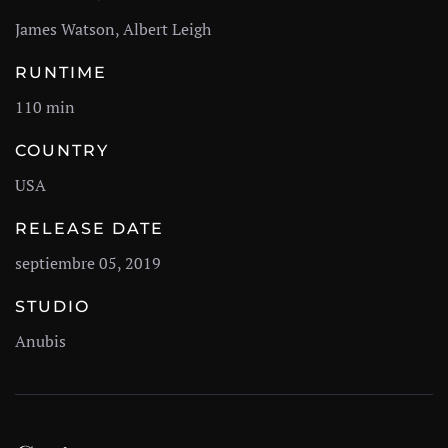
James Watson, Albert Leigh
RUNTIME
110 min
COUNTRY
USA
RELEASE DATE
septiembre 05, 2019
STUDIO
Anubis