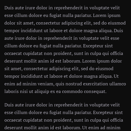
Duis aute irure dolor in reprehenderit in voluptate velit
esse cillum dolore eu fugiat nulla pariatur. Lorem ipsum
dolor sit amet, consectetur adipiscing elit, sed do eiusmod
tempor incididunt ut labore et dolore magna aliqua. Duis
aute irure dolor in reprehenderit in voluptate velit esse
cillum dolore eu fugiat nulla pariatur. Excepteur sint
occaecat cupidatat non proident, sunt in culpa qui officia
deserunt mollit anim id est laborum. Lorem ipsum dolor
sit amet, consectetur adipiscing elit, sed do eiusmod
tempor incididunt ut labore et dolore magna aliqua. Ut
enim ad minim veniam, quis nostrud exercitation ullamco
laboris nisi ut aliquip ex ea commodo consequat.
Duis aute irure dolor in reprehenderit in voluptate velit
esse cillum dolore eu fugiat nulla pariatur. Excepteur sint
occaecat cupidatat non proident, sunt in culpa qui officia
deserunt mollit anim id est laborum. Ut enim ad minim