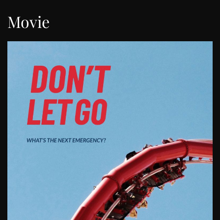
Movie