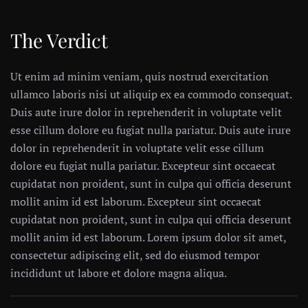
The Verdict
Ut enim ad minim veniam, quis nostrud exercitation
ullamco laboris nisi ut aliquip ex ea commodo consequat.
Duis aute irure dolor in reprehenderit in voluptate velit
esse cillum dolore eu fugiat nulla pariatur. Duis aute irure
dolor in reprehenderit in voluptate velit esse cillum
dolore eu fugiat nulla pariatur. Excepteur sint occaecat
cupidatat non proident, sunt in culpa qui officia deserunt
mollit anim id est laborum. Excepteur sint occaecat
cupidatat non proident, sunt in culpa qui officia deserunt
mollit anim id est laborum. Lorem ipsum dolor sit amet,
consectetur adipiscing elit, sed do eiusmod tempor
incididunt ut labore et dolore magna aliqua.