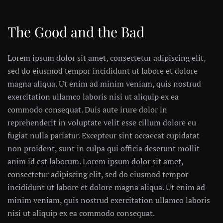
The Good and the Bad
Lorem ipsum dolor sit amet, consectetur adipiscing elit,
sed do eiusmod tempor incididunt ut labore et dolore
magna aliqua. Ut enim ad minim veniam, quis nostrud
exercitation ullamco laboris nisi ut aliquip ex ea
commodo consequat. Duis aute irure dolor in
reprehenderit in voluptate velit esse cillum dolore eu
fugiat nulla pariatur. Excepteur sint occaecat cupidatat
non proident, sunt in culpa qui officia deserunt mollit
anim id est laborum. Lorem ipsum dolor sit amet,
consectetur adipiscing elit, sed do eiusmod tempor
incididunt ut labore et dolore magna aliqua. Ut enim ad
minim veniam, quis nostrud exercitation ullamco laboris
nisi ut aliquip ex ea commodo consequat.