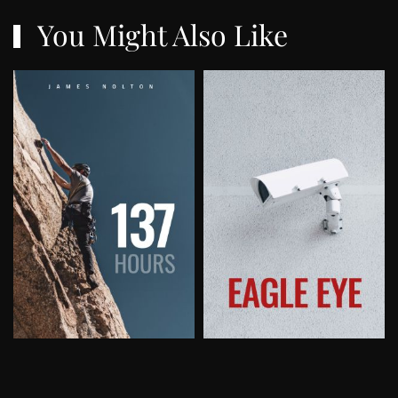
You Might Also Like