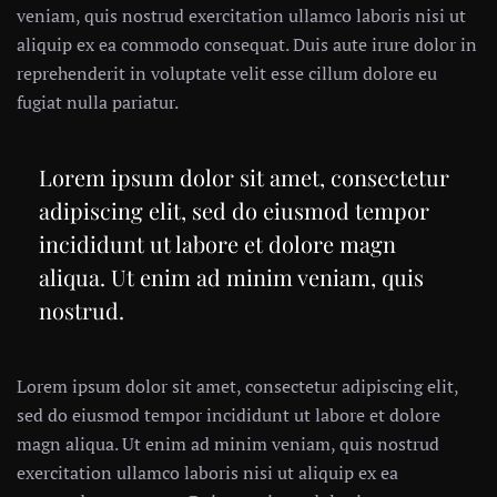
veniam, quis nostrud exercitation ullamco laboris nisi ut
aliquip ex ea commodo consequat. Duis aute irure dolor in
reprehenderit in voluptate velit esse cillum dolore eu
fugiat nulla pariatur.
Lorem ipsum dolor sit amet, consectetur
adipiscing elit, sed do eiusmod tempor
incididunt ut labore et dolore magn
aliqua. Ut enim ad minim veniam, quis
nostrud.
Lorem ipsum dolor sit amet, consectetur adipiscing elit,
sed do eiusmod tempor incididunt ut labore et dolore
magn aliqua. Ut enim ad minim veniam, quis nostrud
exercitation ullamco laboris nisi ut aliquip ex ea