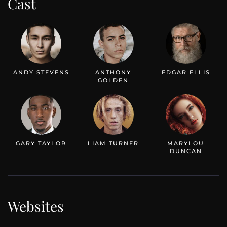
Cast
ANDY STEVENS
ANTHONY
EDGAR ELLIS
GOLDEN
GARY TAYLOR
LIAM TURNER
MARYLOU
DUNCAN
Websites