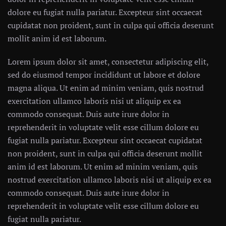
dolore eu fugiat nulla pariatur. Excepteur sint occaecat
cupidatat non proident, sunt in culpa qui officia deserunt
mollit anim id est laborum.
Lorem ipsum dolor sit amet, consectetur adipiscing elit,
sed do eiusmod tempor incididunt ut labore et dolore
magna aliqua. Ut enim ad minim veniam, quis nostrud
exercitation ullamco laboris nisi ut aliquip ex ea
commodo consequat. Duis aute irure dolor in
reprehenderit in voluptate velit esse cillum dolore eu
fugiat nulla pariatur. Excepteur sint occaecat cupidatat
non proident, sunt in culpa qui officia deserunt mollit
anim id est laborum. Ut enim ad minim veniam, quis
nostrud exercitation ullamco laboris nisi ut aliquip ex ea
commodo consequat. Duis aute irure dolor in
reprehenderit in voluptate velit esse cillum dolore eu
fugiat nulla pariatur.