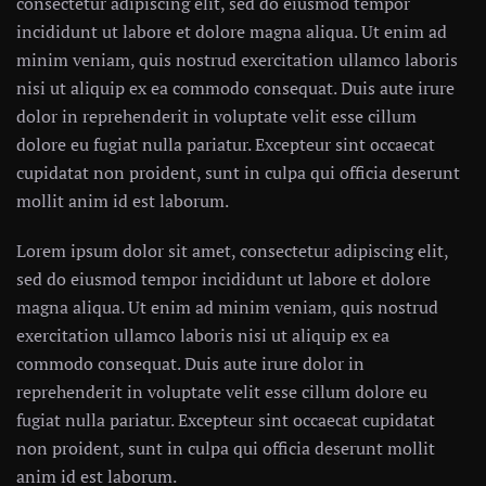
consectetur adipiscing elit, sed do eiusmod tempor
incididunt ut labore et dolore magna aliqua. Ut enim ad
minim veniam, quis nostrud exercitation ullamco laboris
nisi ut aliquip ex ea commodo consequat. Duis aute irure
dolor in reprehenderit in voluptate velit esse cillum
dolore eu fugiat nulla pariatur. Excepteur sint occaecat
cupidatat non proident, sunt in culpa qui officia deserunt
mollit anim id est laborum.
Lorem ipsum dolor sit amet, consectetur adipiscing elit,
sed do eiusmod tempor incididunt ut labore et dolore
magna aliqua. Ut enim ad minim veniam, quis nostrud
exercitation ullamco laboris nisi ut aliquip ex ea
commodo consequat. Duis aute irure dolor in
reprehenderit in voluptate velit esse cillum dolore eu
fugiat nulla pariatur. Excepteur sint occaecat cupidatat
non proident, sunt in culpa qui officia deserunt mollit
anim id est laborum.