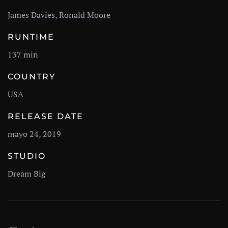
James Davies, Ronald Moore
RUNTIME
137 min
COUNTRY
USA
RELEASE DATE
mayo 24, 2019
STUDIO
Dream Big