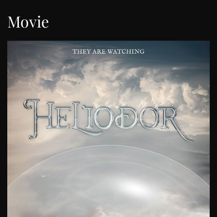
Movie