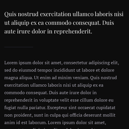
Quis nostrud exercitation ullamco laboris nisi
ut aliquip ex ea commodo consequat. Duis
aute irure dolor in reprehenderit.
Lorem ipsum dolor sit amet, consectetur adipiscing elit,
sed do eiusmod tempor incididunt ut labore et dolore
magna aliqua. Ut enim ad minim veniam. Quis nostrud
exercitation ullamco laboris nisi ut aliquip ex ea
commodo consequat. Duis aute irure dolor in
reprehenderit in voluptate velit esse cillum dolore eu
fugiat nulla pariatur. Excepteur sint occaecat cupidatat
non proident, sunt in culpa qui officia deserunt mollit
anim id est laborum. Lorem ipsum dolor sit amet,