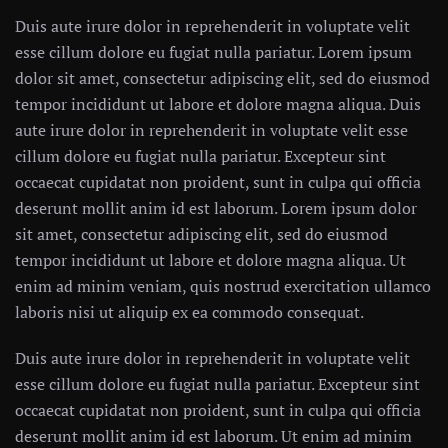
Duis aute irure dolor in reprehenderit in voluptate velit
esse cillum dolore eu fugiat nulla pariatur. Lorem ipsum
dolor sit amet, consectetur adipiscing elit, sed do eiusmod
tempor incididunt ut labore et dolore magna aliqua. Duis
aute irure dolor in reprehenderit in voluptate velit esse
cillum dolore eu fugiat nulla pariatur. Excepteur sint
occaecat cupidatat non proident, sunt in culpa qui officia
deserunt mollit anim id est laborum. Lorem ipsum dolor
sit amet, consectetur adipiscing elit, sed do eiusmod
tempor incididunt ut labore et dolore magna aliqua. Ut
enim ad minim veniam, quis nostrud exercitation ullamco
laboris nisi ut aliquip ex ea commodo consequat.
Duis aute irure dolor in reprehenderit in voluptate velit
esse cillum dolore eu fugiat nulla pariatur. Excepteur sint
occaecat cupidatat non proident, sunt in culpa qui officia
deserunt mollit anim id est laborum. Ut enim ad minim