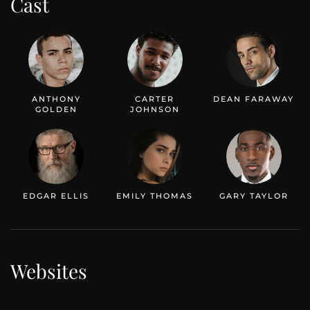
Cast
ANTHONY
CARTER
DEAN FARAWAY
GOLDEN
JOHNSON
EDGAR ELLIS
EMILY THOMAS
GARY TAYLOR
Websites