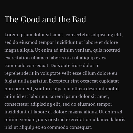
The Good and the Bad
Lorem ipsum dolor sit amet, consectetur adipiscing elit,
sed do eiusmod tempor incididunt ut labore et dolore
magna aliqua. Ut enim ad minim veniam, quis nostrud
exercitation ullamco laboris nisi ut aliquip ex ea
commodo consequat. Duis aute irure dolor in
reprehenderit in voluptate velit esse cillum dolore eu
fugiat nulla pariatur. Excepteur sint occaecat cupidatat
non proident, sunt in culpa qui officia deserunt mollit
anim id est laborum. Lorem ipsum dolor sit amet,
consectetur adipiscing elit, sed do eiusmod tempor
incididunt ut labore et dolore magna aliqua. Ut enim ad
minim veniam, quis nostrud exercitation ullamco laboris
nisi ut aliquip ex ea commodo consequat.