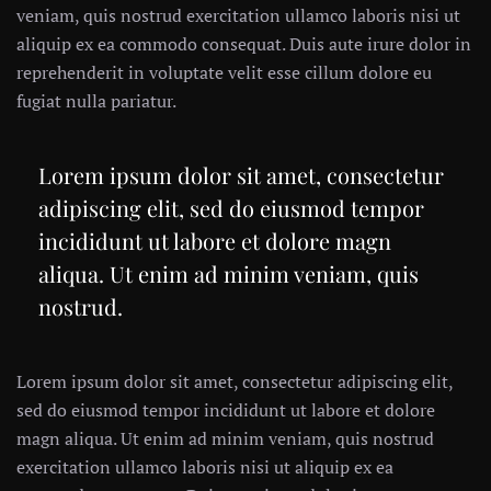
veniam, quis nostrud exercitation ullamco laboris nisi ut
aliquip ex ea commodo consequat. Duis aute irure dolor in
reprehenderit in voluptate velit esse cillum dolore eu
fugiat nulla pariatur.
Lorem ipsum dolor sit amet, consectetur
adipiscing elit, sed do eiusmod tempor
incididunt ut labore et dolore magn
aliqua. Ut enim ad minim veniam, quis
nostrud.
Lorem ipsum dolor sit amet, consectetur adipiscing elit,
sed do eiusmod tempor incididunt ut labore et dolore
magn aliqua. Ut enim ad minim veniam, quis nostrud
exercitation ullamco laboris nisi ut aliquip ex ea