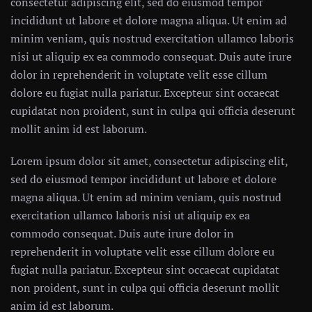
consectetur adipiscing elit, sed do eiusmod tempor
incididunt ut labore et dolore magna aliqua. Ut enim ad
minim veniam, quis nostrud exercitation ullamco laboris
nisi ut aliquip ex ea commodo consequat. Duis aute irure
dolor in reprehenderit in voluptate velit esse cillum
dolore eu fugiat nulla pariatur. Excepteur sint occaecat
cupidatat non proident, sunt in culpa qui officia deserunt
mollit anim id est laborum.
Lorem ipsum dolor sit amet, consectetur adipiscing elit,
sed do eiusmod tempor incididunt ut labore et dolore
magna aliqua. Ut enim ad minim veniam, quis nostrud
exercitation ullamco laboris nisi ut aliquip ex ea
commodo consequat. Duis aute irure dolor in
reprehenderit in voluptate velit esse cillum dolore eu
fugiat nulla pariatur. Excepteur sint occaecat cupidatat
non proident, sunt in culpa qui officia deserunt mollit
anim id est laborum.