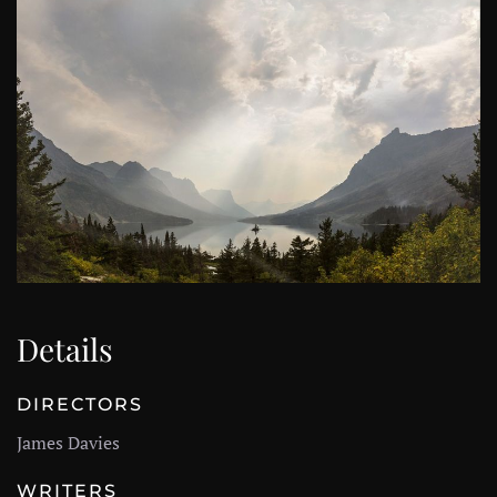
Details
DIRECTORS
James Davies
WRITERS