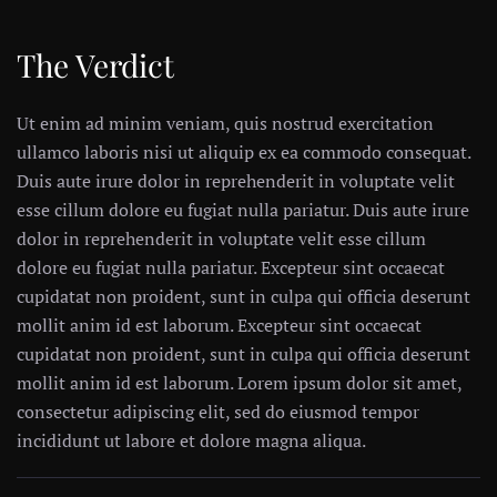
The Verdict
Ut enim ad minim veniam, quis nostrud exercitation
ullamco laboris nisi ut aliquip ex ea commodo consequat.
Duis aute irure dolor in reprehenderit in voluptate velit
esse cillum dolore eu fugiat nulla pariatur. Duis aute irure
dolor in reprehenderit in voluptate velit esse cillum
dolore eu fugiat nulla pariatur. Excepteur sint occaecat
cupidatat non proident, sunt in culpa qui officia deserunt
mollit anim id est laborum. Excepteur sint occaecat
cupidatat non proident, sunt in culpa qui officia deserunt
mollit anim id est laborum. Lorem ipsum dolor sit amet,
consectetur adipiscing elit, sed do eiusmod tempor
incididunt ut labore et dolore magna aliqua.