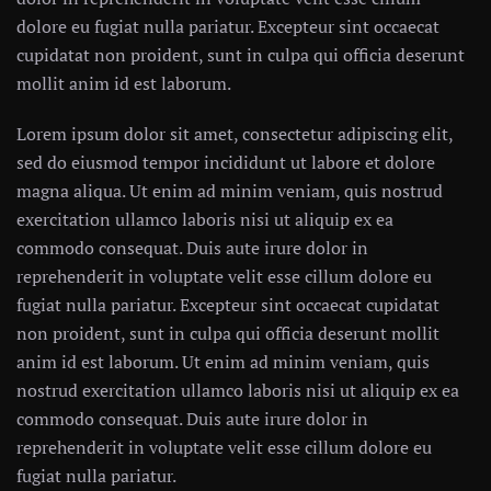
dolore eu fugiat nulla pariatur. Excepteur sint occaecat
cupidatat non proident, sunt in culpa qui officia deserunt
mollit anim id est laborum.
Lorem ipsum dolor sit amet, consectetur adipiscing elit,
sed do eiusmod tempor incididunt ut labore et dolore
magna aliqua. Ut enim ad minim veniam, quis nostrud
exercitation ullamco laboris nisi ut aliquip ex ea
commodo consequat. Duis aute irure dolor in
reprehenderit in voluptate velit esse cillum dolore eu
fugiat nulla pariatur. Excepteur sint occaecat cupidatat
non proident, sunt in culpa qui officia deserunt mollit
anim id est laborum. Ut enim ad minim veniam, quis
nostrud exercitation ullamco laboris nisi ut aliquip ex ea
commodo consequat. Duis aute irure dolor in
reprehenderit in voluptate velit esse cillum dolore eu
fugiat nulla pariatur.