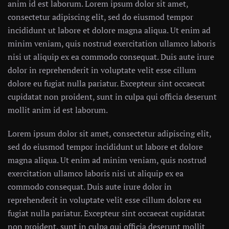
anim id est laborum. Lorem ipsum dolor sit amet,
consectetur adipiscing elit, sed do eiusmod tempor
incididunt ut labore et dolore magna aliqua. Ut enim ad
minim veniam, quis nostrud exercitation ullamco laboris
nisi ut aliquip ex ea commodo consequat. Duis aute irure
dolor in reprehenderit in voluptate velit esse cillum
dolore eu fugiat nulla pariatur. Excepteur sint occaecat
cupidatat non proident, sunt in culpa qui officia deserunt
mollit anim id est laborum.
Lorem ipsum dolor sit amet, consectetur adipiscing elit,
sed do eiusmod tempor incididunt ut labore et dolore
magna aliqua. Ut enim ad minim veniam, quis nostrud
exercitation ullamco laboris nisi ut aliquip ex ea
commodo consequat. Duis aute irure dolor in
reprehenderit in voluptate velit esse cillum dolore eu
fugiat nulla pariatur. Excepteur sint occaecat cupidatat
non proident, sunt in culpa qui officia deserunt mollit