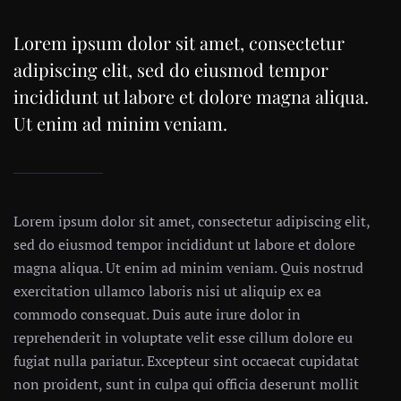
Lorem ipsum dolor sit amet, consectetur
adipiscing elit, sed do eiusmod tempor
incididunt ut labore et dolore magna aliqua.
Ut enim ad minim veniam.
Lorem ipsum dolor sit amet, consectetur adipiscing elit,
sed do eiusmod tempor incididunt ut labore et dolore
magna aliqua. Ut enim ad minim veniam. Quis nostrud
exercitation ullamco laboris nisi ut aliquip ex ea
commodo consequat. Duis aute irure dolor in
reprehenderit in voluptate velit esse cillum dolore eu
fugiat nulla pariatur. Excepteur sint occaecat cupidatat
non proident, sunt in culpa qui officia deserunt mollit