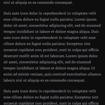
nisi ut aliquip ex ea commodo consequat.
Duis aute irure dolor in reprehenderit in voluptate velit
esse cillum dolore eu fugiat nulla pariatur. Lorem ipsum
dolor sit amet, consectetur adipiscing elit, sed do eiusmod
tempor incididunt ut labore et dolore magna aliqua. Duis
aute irure dolor in reprehenderit in voluptate velit esse
cillum dolore eu fugiat nulla pariatur. Excepteur sint
occaecat cupidatat non proident, sunt in culpa qui officia
deserunt mollit anim id est laborum. Lorem ipsum dolor
sit amet, consectetur adipiscing elit, sed do eiusmod
tempor incididunt ut labore et dolore magna aliqua. Ut
enim ad minim veniam, quis nostrud exercitation ullamco
laboris nisi ut aliquip ex ea commodo consequat.
Duis aute irure dolor in reprehenderit in voluptate velit
esse cillum dolore eu fugiat nulla pariatur. Excepteur sint
occaecat cupidatat non proident, sunt in culpa qui officia