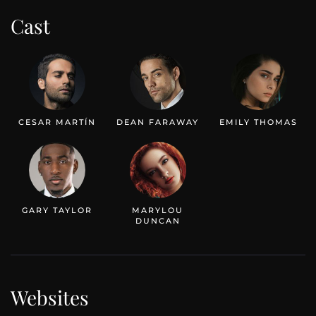
Cast
CESAR MARTÍN
DEAN FARAWAY
EMILY THOMAS
GARY TAYLOR
MARYLOU
DUNCAN
Websites