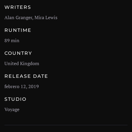
WRITERS
Alan Granger, Mira Lewis
RUNTIME
89 min
COUNTRY
United Kingdom
RELEASE DATE
febrero 12, 2019
STUDIO
Voyage