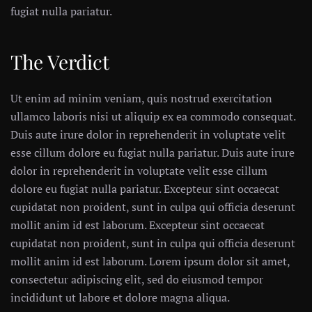
fugiat nulla pariatur.
The Verdict
Ut enim ad minim veniam, quis nostrud exercitation
ullamco laboris nisi ut aliquip ex ea commodo consequat.
Duis aute irure dolor in reprehenderit in voluptate velit
esse cillum dolore eu fugiat nulla pariatur. Duis aute irure
dolor in reprehenderit in voluptate velit esse cillum
dolore eu fugiat nulla pariatur. Excepteur sint occaecat
cupidatat non proident, sunt in culpa qui officia deserunt
mollit anim id est laborum. Excepteur sint occaecat
cupidatat non proident, sunt in culpa qui officia deserunt
mollit anim id est laborum. Lorem ipsum dolor sit amet,
consectetur adipiscing elit, sed do eiusmod tempor
incididunt ut labore et dolore magna aliqua.