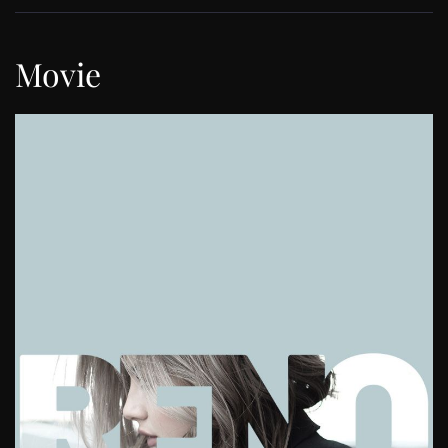
Movie