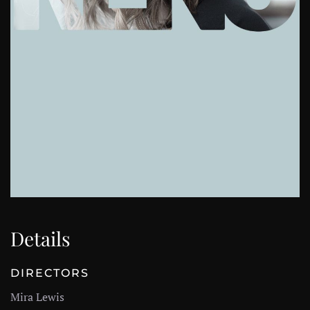
Details
DIRECTORS
Mira Lewis