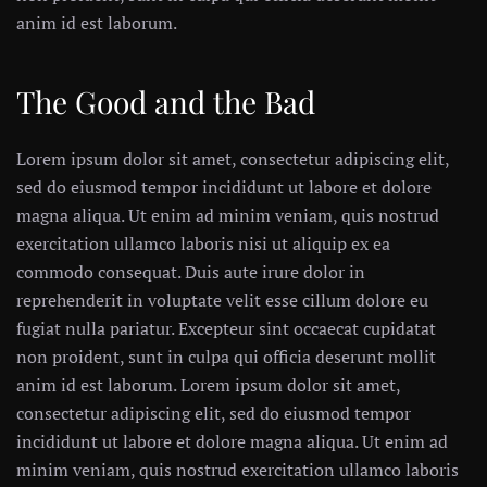
anim id est laborum.
The Good and the Bad
Lorem ipsum dolor sit amet, consectetur adipiscing elit,
sed do eiusmod tempor incididunt ut labore et dolore
magna aliqua. Ut enim ad minim veniam, quis nostrud
exercitation ullamco laboris nisi ut aliquip ex ea
commodo consequat. Duis aute irure dolor in
reprehenderit in voluptate velit esse cillum dolore eu
fugiat nulla pariatur. Excepteur sint occaecat cupidatat
non proident, sunt in culpa qui officia deserunt mollit
anim id est laborum. Lorem ipsum dolor sit amet,
consectetur adipiscing elit, sed do eiusmod tempor
incididunt ut labore et dolore magna aliqua. Ut enim ad
minim veniam, quis nostrud exercitation ullamco laboris