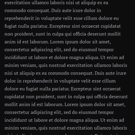
exercitation ullamco laboris nisi ut aliquip ex ea
commodo consequat. Duis aute irure dolor in
reprehenderit in voluptate velit esse cillum dolore eu
fugiat nulla pariatur. Excepteur sint occaecat cupidatat
non proident, sunt in culpa qui officia deserunt mollit
anim id est laborum. Lorem ipsum dolor sit amet,
consectetur adipiscing elit, sed do eiusmod tempor
incididunt ut labore et dolore magna aliqua. Ut enim ad
minim veniam, quis nostrud exercitation ullamco laboris
nisi ut aliquip ex ea commodo consequat. Duis aute irure
dolor in reprehenderit in voluptate velit esse cillum
dolore eu fugiat nulla pariatur. Excepteur sint occaecat
cupidatat non proident, sunt in culpa qui officia deserunt
mollit anim id est laborum. Lorem ipsum dolor sit amet,
consectetur adipiscing elit, sed do eiusmod tempor
incididunt ut labore et dolore magna aliqua. Ut enim ad
minim veniam, quis nostrud exercitation ullamco laboris