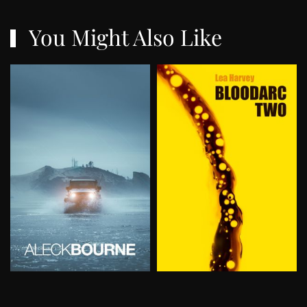
You Might Also Like