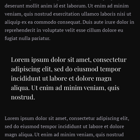
deserunt mollit anim id est laborum. Ut enim ad minim
veniam, quis nostrud exercitation ullamco laboris nisi ut
aliquip ex ea commodo consequat. Duis aute irure dolor in
reprehenderit in voluptate velit esse cillum dolore eu
fugiat nulla pariatur.
Lorem ipsum dolor sit amet, consectetur
adipiscing elit, sed do eiusmod tempor
incididunt ut labore et dolore magn
aliqua. Ut enim ad minim veniam, quis
nostrud.
Lorem ipsum dolor sit amet, consectetur adipiscing elit,
sed do eiusmod tempor incididunt ut labore et dolore
magn aliqua. Ut enim ad minim veniam, quis nostrud