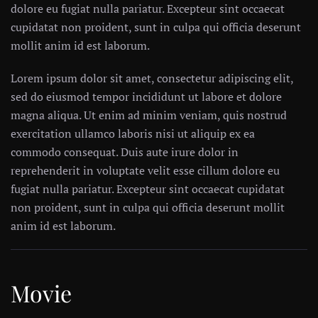
dolore eu fugiat nulla pariatur. Excepteur sint occaecat
cupidatat non proident, sunt in culpa qui officia deserunt
mollit anim id est laborum.
Lorem ipsum dolor sit amet, consectetur adipiscing elit,
sed do eiusmod tempor incididunt ut labore et dolore
magna aliqua. Ut enim ad minim veniam, quis nostrud
exercitation ullamco laboris nisi ut aliquip ex ea
commodo consequat. Duis aute irure dolor in
reprehenderit in voluptate velit esse cillum dolore eu
fugiat nulla pariatur. Excepteur sint occaecat cupidatat
non proident, sunt in culpa qui officia deserunt mollit
anim id est laborum.
Movie