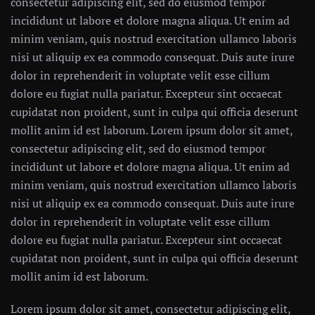
consectetur adipiscing elit, sed do eiusmod tempor
incididunt ut labore et dolore magna aliqua. Ut enim ad
minim veniam, quis nostrud exercitation ullamco laboris
nisi ut aliquip ex ea commodo consequat. Duis aute irure
dolor in reprehenderit in voluptate velit esse cillum
dolore eu fugiat nulla pariatur. Excepteur sint occaecat
cupidatat non proident, sunt in culpa qui officia deserunt
mollit anim id est laborum. Lorem ipsum dolor sit amet,
consectetur adipiscing elit, sed do eiusmod tempor
incididunt ut labore et dolore magna aliqua. Ut enim ad
minim veniam, quis nostrud exercitation ullamco laboris
nisi ut aliquip ex ea commodo consequat. Duis aute irure
dolor in reprehenderit in voluptate velit esse cillum
dolore eu fugiat nulla pariatur. Excepteur sint occaecat
cupidatat non proident, sunt in culpa qui officia deserunt
mollit anim id est laborum.
Lorem ipsum dolor sit amet, consectetur adipiscing elit,