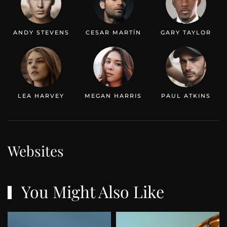
ANDY STEVENS
CESAR MARTÍN
GARY TAYLOR
LEA HARVEY
MEGAN HARRIS
PAUL ATKINS
Websites
You Might Also Like