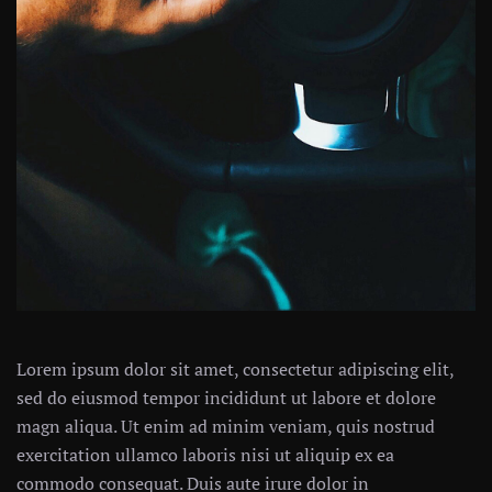
Lorem ipsum dolor sit amet, consectetur adipiscing elit,
sed do eiusmod tempor incididunt ut labore et dolore
magn aliqua. Ut enim ad minim veniam, quis nostrud
exercitation ullamco laboris nisi ut aliquip ex ea
commodo consequat. Duis aute irure dolor in