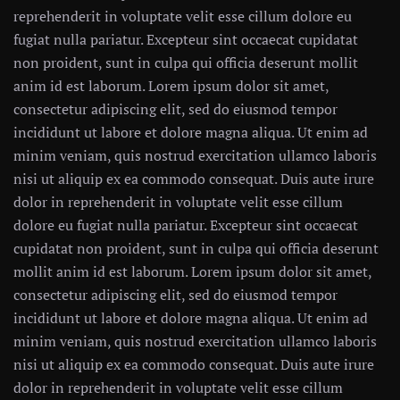
reprehenderit in voluptate velit esse cillum dolore eu
fugiat nulla pariatur. Excepteur sint occaecat cupidatat
non proident, sunt in culpa qui officia deserunt mollit
anim id est laborum. Lorem ipsum dolor sit amet,
consectetur adipiscing elit, sed do eiusmod tempor
incididunt ut labore et dolore magna aliqua. Ut enim ad
minim veniam, quis nostrud exercitation ullamco laboris
nisi ut aliquip ex ea commodo consequat. Duis aute irure
dolor in reprehenderit in voluptate velit esse cillum
dolore eu fugiat nulla pariatur. Excepteur sint occaecat
cupidatat non proident, sunt in culpa qui officia deserunt
mollit anim id est laborum. Lorem ipsum dolor sit amet,
consectetur adipiscing elit, sed do eiusmod tempor
incididunt ut labore et dolore magna aliqua. Ut enim ad
minim veniam, quis nostrud exercitation ullamco laboris
nisi ut aliquip ex ea commodo consequat. Duis aute irure
dolor in reprehenderit in voluptate velit esse cillum