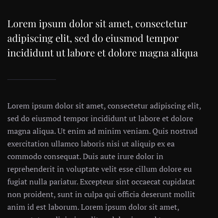
Lorem ipsum dolor sit amet, consectetur
adipiscing elit, sed do eiusmod tempor
incididunt ut labore et dolore magna aliqua
Lorem ipsum dolor sit amet, consectetur adipiscing elit,
sed do eiusmod tempor incididunt ut labore et dolore
magna aliqua. Ut enim ad minim veniam. Quis nostrud
exercitation ullamco laboris nisi ut aliquip ex ea
commodo consequat. Duis aute irure dolor in
reprehenderit in voluptate velit esse cillum dolore eu
fugiat nulla pariatur. Excepteur sint occaecat cupidatat
non proident, sunt in culpa qui officia deserunt mollit
anim id est laborum. Lorem ipsum dolor sit amet,