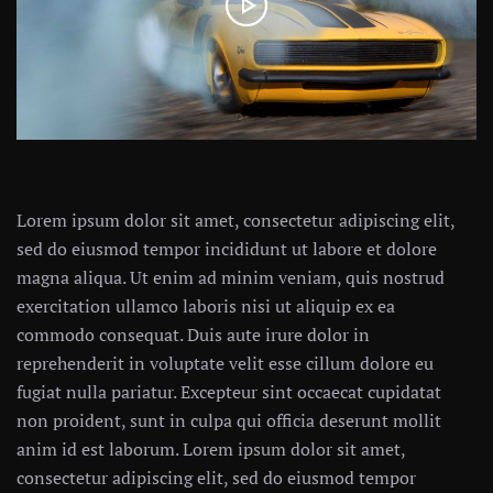
Lorem ipsum dolor sit amet, consectetur adipiscing elit,
sed do eiusmod tempor incididunt ut labore et dolore
magna aliqua. Ut enim ad minim veniam, quis nostrud
exercitation ullamco laboris nisi ut aliquip ex ea
commodo consequat. Duis aute irure dolor in
reprehenderit in voluptate velit esse cillum dolore eu
fugiat nulla pariatur. Excepteur sint occaecat cupidatat
non proident, sunt in culpa qui officia deserunt mollit
anim id est laborum. Lorem ipsum dolor sit amet,
consectetur adipiscing elit, sed do eiusmod tempor