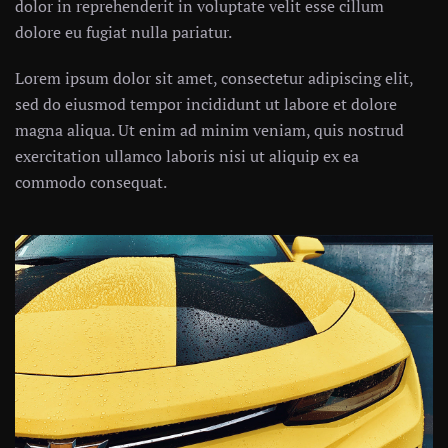
dolor in reprehenderit in voluptate velit esse cillum
dolore eu fugiat nulla pariatur.
Lorem ipsum dolor sit amet, consectetur adipiscing elit,
sed do eiusmod tempor incididunt ut labore et dolore
magna aliqua. Ut enim ad minim veniam, quis nostrud
exercitation ullamco laboris nisi ut aliquip ex ea
commodo consequat.