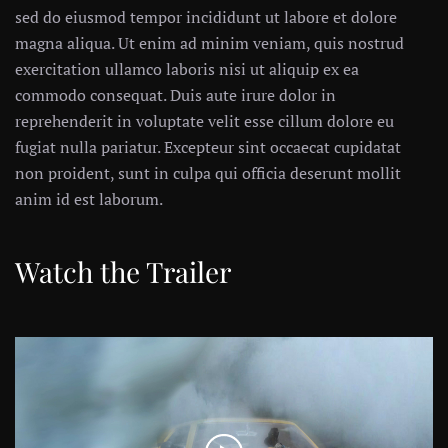
sed do eiusmod tempor incididunt ut labore et dolore
magna aliqua. Ut enim ad minim veniam, quis nostrud
exercitation ullamco laboris nisi ut aliquip ex ea
commodo consequat. Duis aute irure dolor in
reprehenderit in voluptate velit esse cillum dolore eu
fugiat nulla pariatur. Excepteur sint occaecat cupidatat
non proident, sunt in culpa qui officia deserunt mollit
anim id est laborum.
Watch the Trailer