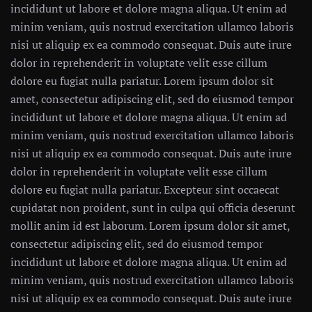
incididunt ut labore et dolore magna aliqua. Ut enim ad
minim veniam, quis nostrud exercitation ullamco laboris
nisi ut aliquip ex ea commodo consequat. Duis aute irure
dolor in reprehenderit in voluptate velit esse cillum
dolore eu fugiat nulla pariatur. Lorem ipsum dolor sit
amet, consectetur adipiscing elit, sed do eiusmod tempor
incididunt ut labore et dolore magna aliqua. Ut enim ad
minim veniam, quis nostrud exercitation ullamco laboris
nisi ut aliquip ex ea commodo consequat. Duis aute irure
dolor in reprehenderit in voluptate velit esse cillum
dolore eu fugiat nulla pariatur. Excepteur sint occaecat
cupidatat non proident, sunt in culpa qui officia deserunt
mollit anim id est laborum. Lorem ipsum dolor sit amet,
consectetur adipiscing elit, sed do eiusmod tempor
incididunt ut labore et dolore magna aliqua. Ut enim ad
minim veniam, quis nostrud exercitation ullamco laboris
nisi ut aliquip ex ea commodo consequat. Duis aute irure