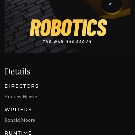
Details
DIRECTORS
Andrew Hawke
WRITERS
Ronald Moore
RUNTIME