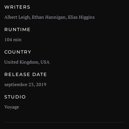
WRITERS
Albert Leigh, Ethan Hannigan, Elias Higgins
RUNTIME
104 min
COUNTRY
United Kingdom, USA
RELEASE DATE
septiembre 23, 2019
STUDIO
Voyage