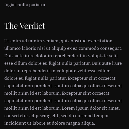
fugiat nulla pariatur.
The Verdict
Ut enim ad minim veniam, quis nostrud exercitation
ullamco laboris nisi ut aliquip ex ea commodo consequat.
Duis aute irure dolor in reprehenderit in voluptate velit
esse cillum dolore eu fugiat nulla pariatur. Duis aute irure
dolor in reprehenderit in voluptate velit esse cillum
dolore eu fugiat nulla pariatur. Excepteur sint occaecat
cupidatat non proident, sunt in culpa qui officia deserunt
mollit anim id est laborum. Excepteur sint occaecat
cupidatat non proident, sunt in culpa qui officia deserunt
mollit anim id est laborum. Lorem ipsum dolor sit amet,
consectetur adipiscing elit, sed do eiusmod tempor
incididunt ut labore et dolore magna aliqua.