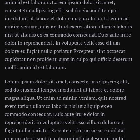
anim id est laborum. Lorem ipsum dolor sit amet,
consectetur adipiscing elit, sed do eiusmod tempor
incididunt ut labore et dolore magna aliqua. Ut enim ad
minim veniam, quis nostrud exercitation ullamco laboris
nisi ut aliquip ex ea commodo consequat. Duis aute irure
dolor in reprehenderit in voluptate velit esse cillum
dolore eu fugiat nulla pariatur. Excepteur sint occaecat
cupidatat non proident, sunt in culpa qui officia deserunt
mollit anim id est laborum.
Lorem ipsum dolor sit amet, consectetur adipiscing elit,
sed do eiusmod tempor incididunt ut labore et dolore
magna aliqua. Ut enim ad minim veniam, quis nostrud
exercitation ullamco laboris nisi ut aliquip ex ea
commodo consequat. Duis aute irure dolor in
reprehenderit in voluptate velit esse cillum dolore eu
fugiat nulla pariatur. Excepteur sint occaecat cupidatat
non proident, sunt in culpa qui officia deserunt mollit