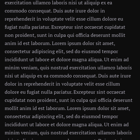
exercitation ullamco laboris nisi ut aliquip ex ea
commodo consequat. Duis aute irure dolor in
reprehenderit in voluptate velit esse cillum dolore eu
fugiat nulla pariatur. Excepteur sint occaecat cupidatat
non proident, sunt in culpa qui officia deserunt mollit
anim id est laborum. Lorem ipsum dolor sit amet,
consectetur adipiscing elit, sed do eiusmod tempor
incididunt ut labore et dolore magna aliqua. Ut enim ad
minim veniam, quis nostrud exercitation ullamco laboris
nisi ut aliquip ex ea commodo consequat. Duis aute irure
dolor in reprehenderit in voluptate velit esse cillum
dolore eu fugiat nulla pariatur. Excepteur sint occaecat
cupidatat non proident, sunt in culpa qui officia deserunt
mollit anim id est laborum. Lorem ipsum dolor sit amet,
consectetur adipiscing elit, sed do eiusmod tempor
incididunt ut labore et dolore magna aliqua. Ut enim ad
minim veniam, quis nostrud exercitation ullamco laboris