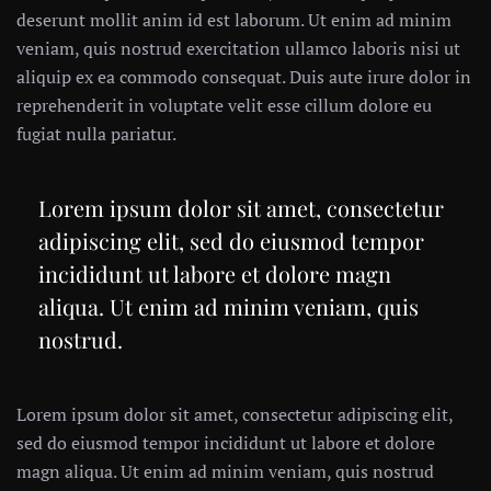
deserunt mollit anim id est laborum. Ut enim ad minim
veniam, quis nostrud exercitation ullamco laboris nisi ut
aliquip ex ea commodo consequat. Duis aute irure dolor in
reprehenderit in voluptate velit esse cillum dolore eu
fugiat nulla pariatur.
Lorem ipsum dolor sit amet, consectetur
adipiscing elit, sed do eiusmod tempor
incididunt ut labore et dolore magn
aliqua. Ut enim ad minim veniam, quis
nostrud.
Lorem ipsum dolor sit amet, consectetur adipiscing elit,
sed do eiusmod tempor incididunt ut labore et dolore
magn aliqua. Ut enim ad minim veniam, quis nostrud