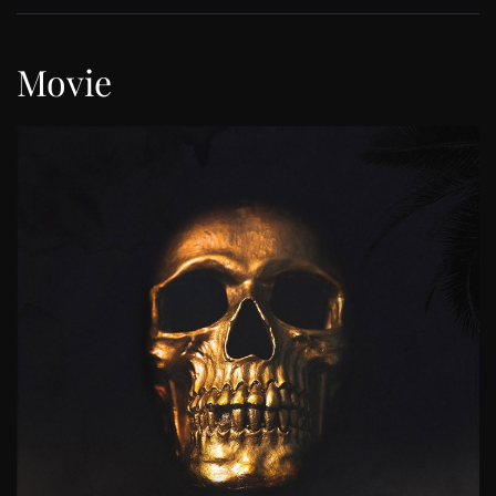
Movie