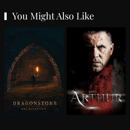
You Might Also Like