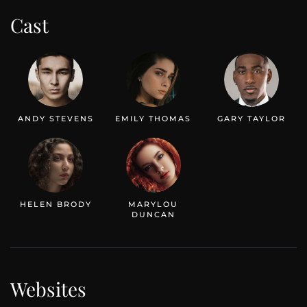
Cast
ANDY STEVENS
EMILY THOMAS
GARY TAYLOR
HELEN BRODY
MARYLOU
DUNCAN
Websites