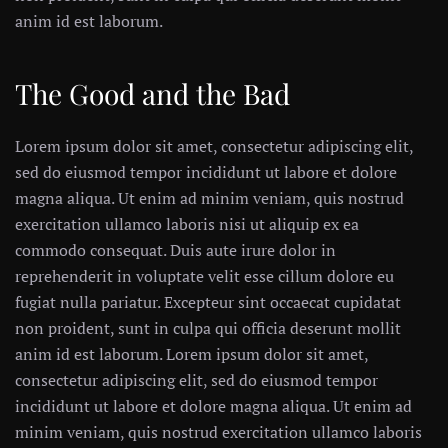
anim id est laborum.
The Good and the Bad
Lorem ipsum dolor sit amet, consectetur adipiscing elit,
sed do eiusmod tempor incididunt ut labore et dolore
magna aliqua. Ut enim ad minim veniam, quis nostrud
exercitation ullamco laboris nisi ut aliquip ex ea
commodo consequat. Duis aute irure dolor in
reprehenderit in voluptate velit esse cillum dolore eu
fugiat nulla pariatur. Excepteur sint occaecat cupidatat
non proident, sunt in culpa qui officia deserunt mollit
anim id est laborum. Lorem ipsum dolor sit amet,
consectetur adipiscing elit, sed do eiusmod tempor
incididunt ut labore et dolore magna aliqua. Ut enim ad
minim veniam, quis nostrud exercitation ullamco laboris