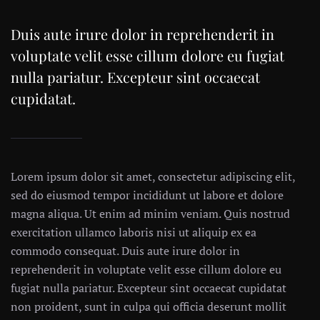
Duis aute irure dolor in reprehenderit in
voluptate velit esse cillum dolore eu fugiat
nulla pariatur. Excepteur sint occaecat
cupidatat.
Lorem ipsum dolor sit amet, consectetur adipiscing elit,
sed do eiusmod tempor incididunt ut labore et dolore
magna aliqua. Ut enim ad minim veniam. Quis nostrud
exercitation ullamco laboris nisi ut aliquip ex ea
commodo consequat. Duis aute irure dolor in
reprehenderit in voluptate velit esse cillum dolore eu
fugiat nulla pariatur. Excepteur sint occaecat cupidatat
non proident, sunt in culpa qui officia deserunt mollit