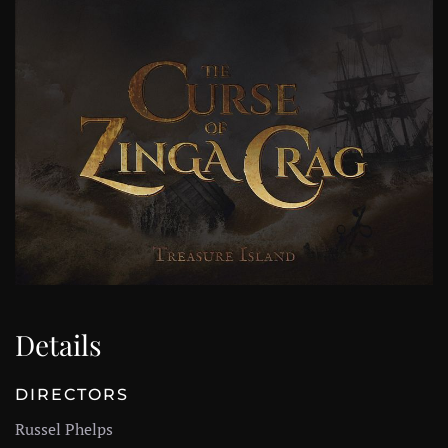
Details
DIRECTORS
Russel Phelps