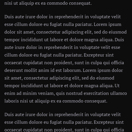
nisi ut aliquip ex ea commodo consequat.
Duis aute irure dolor in reprehenderit in voluptate velit
esse cillum dolore eu fugiat nulla pariatur. Lorem ipsum
dolor sit amet, consectetur adipiscing elit, sed do eiusmod
tempor incididunt ut labore et dolore magna aliqua. Duis
aute irure dolor in reprehenderit in voluptate velit esse
cillum dolore eu fugiat nulla pariatur. Excepteur sint
occaecat cupidatat non proident, sunt in culpa qui officia
deserunt mollit anim id est laborum. Lorem ipsum dolor
sit amet, consectetur adipiscing elit, sed do eiusmod
tempor incididunt ut labore et dolore magna aliqua. Ut
enim ad minim veniam, quis nostrud exercitation ullamco
laboris nisi ut aliquip ex ea commodo consequat.
Duis aute irure dolor in reprehenderit in voluptate velit
esse cillum dolore eu fugiat nulla pariatur. Excepteur sint
occaecat cupidatat non proident, sunt in culpa qui officia