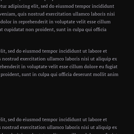
tur adipiscing elit, sed do eiusmod tempor incididunt
veniam, quis nostrud exercitation ullamco laboris nisi
dolor in reprehenderit in voluptate velit esse cillum
at cupidatat non proident, sunt in culpa qui officia
lit, sed do eiusmod tempor incididunt ut labore et
nostrud exercitation ullamco laboris nisi ut aliquip ex
henderit in voluptate velit esse cillum dolore eu fugiat
 proident, sunt in culpa qui officia deserunt mollit anim
lit, sed do eiusmod tempor incididunt ut labore et
nostrud exercitation ullamco laboris nisi ut aliquip ex