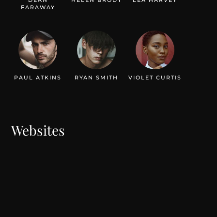
FARAWAY
PAUL ATKINS
RYAN SMITH
VIOLET CURTIS
Websites