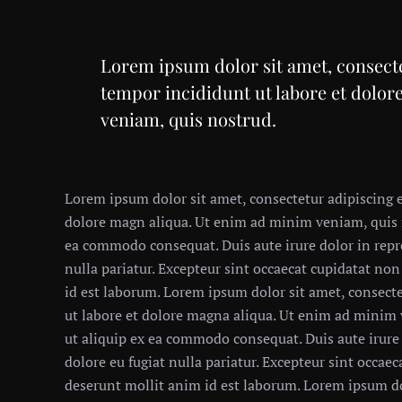
Lorem ipsum dolor sit amet, consecte
tempor incididunt ut labore et dolo
veniam, quis nostrud.
Lorem ipsum dolor sit amet, consectetur adipiscing e
dolore magn aliqua. Ut enim ad minim veniam, quis no
ea commodo consequat. Duis aute irure dolor in repre
nulla pariatur. Excepteur sint occaecat cupidatat non
id est laborum. Lorem ipsum dolor sit amet, consecte
ut labore et dolore magna aliqua. Ut enim ad minim 
ut aliquip ex ea commodo consequat. Duis aute irure 
dolore eu fugiat nulla pariatur. Excepteur sint occaec
deserunt mollit anim id est laborum. Lorem ipsum dol