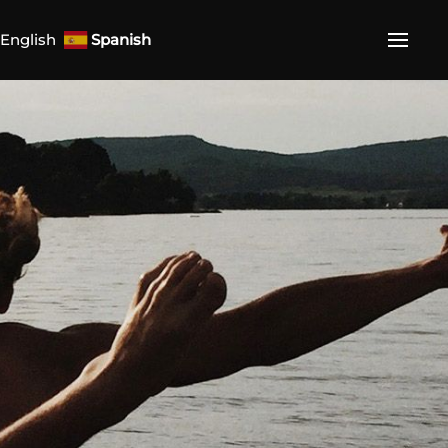
English
Spanish