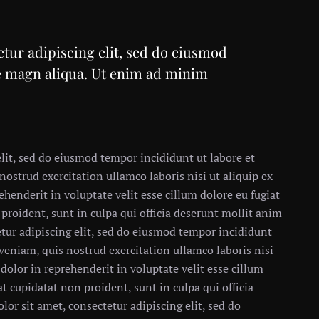
tur adipiscing elit, sed do eiusmod
re magn aliqua. Ut enim ad minim
lit, sed do eiusmod tempor incididunt ut labore et
strud exercitation ullamco laboris nisi ut aliquip ex
henderit in voluptate velit esse cillum dolore eu fugiat
 proident, sunt in culpa qui officia deserunt mollit anim
tur adipiscing elit, sed do eiusmod tempor incididunt
veniam, quis nostrud exercitation ullamco laboris nisi
dolor in reprehenderit in voluptate velit esse cillum
at cupidatat non proident, sunt in culpa qui officia
or sit amet, consectetur adipiscing elit, sed do