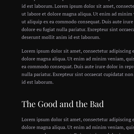
id est laborum. Lorem ipsum dolor sit amet, consecte
ut labore et dolore magna aliqua. Ut enim ad minim 
ut aliquip ex ea commodo consequat. Duis aute irure 
dolore eu fugiat nulla pariatur. Excepteur sint occaec
deserunt mollit anim id est laborum.
Lorem ipsum dolor sit amet, consectetur adipiscing e
dolore magna aliqua. Ut enim ad minim veniam, quis 
ea commodo consequat. Duis aute irure dolor in repre
nulla pariatur. Excepteur sint occaecat cupidatat non
id est laborum.
The Good and the Bad
Lorem ipsum dolor sit amet, consectetur adipiscing e
dolore magna aliqua. Ut enim ad minim veniam, quis 