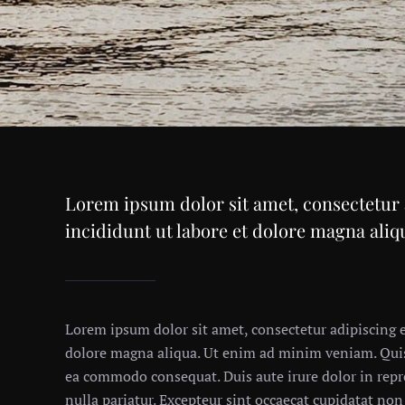
Lorem ipsum dolor sit amet, consectetur 
incididunt ut labore et dolore magna ali
Lorem ipsum dolor sit amet, consectetur adipiscing e
dolore magna aliqua. Ut enim ad minim veniam. Quis 
ea commodo consequat. Duis aute irure dolor in repre
nulla pariatur. Excepteur sint occaecat cupidatat non