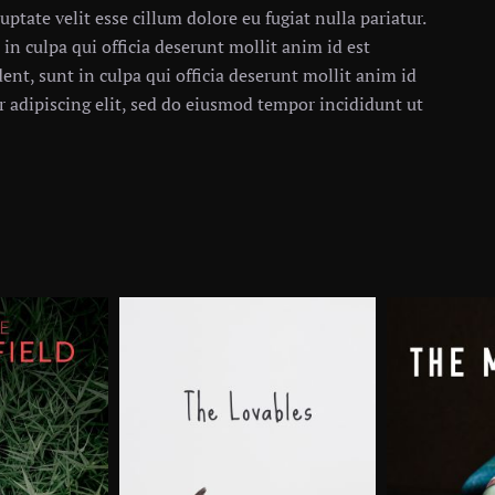
uptate velit esse cillum dolore eu fugiat nulla pariatur.
in culpa qui officia deserunt mollit anim id est
ent, sunt in culpa qui officia deserunt mollit anim id
 adipiscing elit, sed do eiusmod tempor incididunt ut