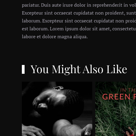
pariatur. Duis aute irure dolor in reprehenderit in vol
Excepteur sint occaecat cupidatat non proident, sunt 
laborum. Excepteur sint occaecat cupidatat non proid
est laborum. Lorem ipsum dolor sit amet, consectetur
labore et dolore magna aliqua.
You Might Also Like