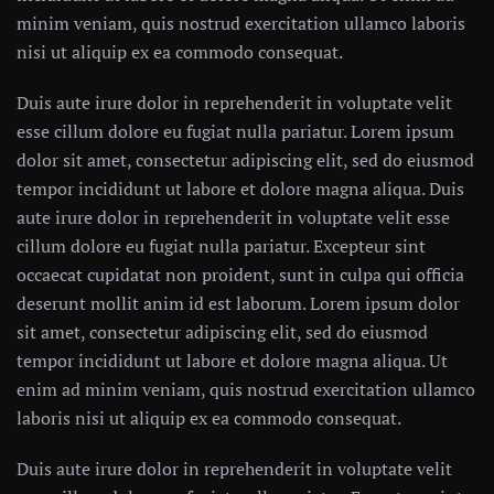
minim veniam, quis nostrud exercitation ullamco laboris
nisi ut aliquip ex ea commodo consequat.
Duis aute irure dolor in reprehenderit in voluptate velit
esse cillum dolore eu fugiat nulla pariatur. Lorem ipsum
dolor sit amet, consectetur adipiscing elit, sed do eiusmod
tempor incididunt ut labore et dolore magna aliqua. Duis
aute irure dolor in reprehenderit in voluptate velit esse
cillum dolore eu fugiat nulla pariatur. Excepteur sint
occaecat cupidatat non proident, sunt in culpa qui officia
deserunt mollit anim id est laborum. Lorem ipsum dolor
sit amet, consectetur adipiscing elit, sed do eiusmod
tempor incididunt ut labore et dolore magna aliqua. Ut
enim ad minim veniam, quis nostrud exercitation ullamco
laboris nisi ut aliquip ex ea commodo consequat.
Duis aute irure dolor in reprehenderit in voluptate velit