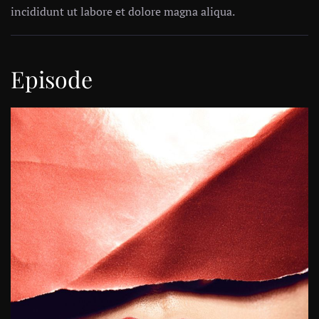
incididunt ut labore et dolore magna aliqua.
Episode