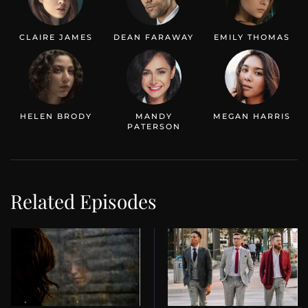
CLAIRE JAMES
DEAN FARAWAY
EMILY THOMAS
HELEN BRODY
MANDY
MEGAN HARRIS
PATERSON
Related Episodes