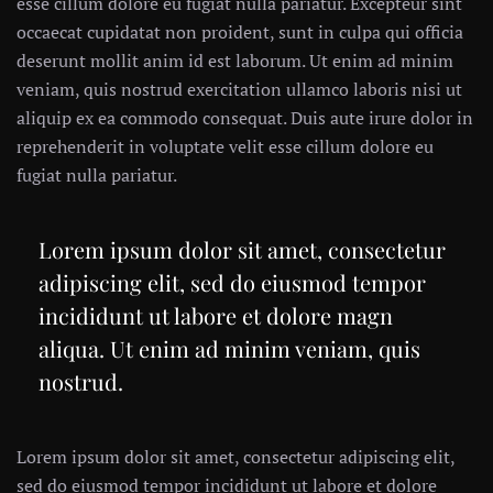
esse cillum dolore eu fugiat nulla pariatur. Excepteur sint
occaecat cupidatat non proident, sunt in culpa qui officia
deserunt mollit anim id est laborum. Ut enim ad minim
veniam, quis nostrud exercitation ullamco laboris nisi ut
aliquip ex ea commodo consequat. Duis aute irure dolor in
reprehenderit in voluptate velit esse cillum dolore eu
fugiat nulla pariatur.
Lorem ipsum dolor sit amet, consectetur
adipiscing elit, sed do eiusmod tempor
incididunt ut labore et dolore magn
aliqua. Ut enim ad minim veniam, quis
nostrud.
Lorem ipsum dolor sit amet, consectetur adipiscing elit,
sed do eiusmod tempor incididunt ut labore et dolore