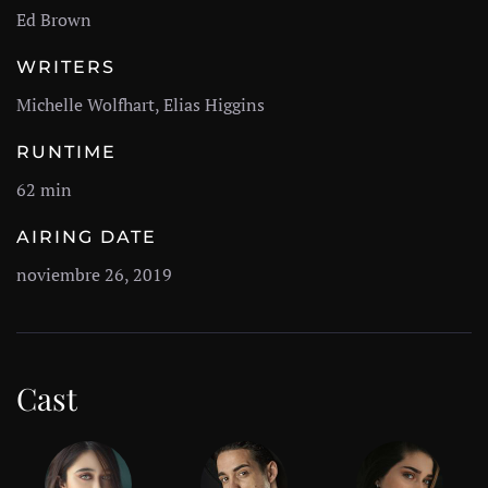
Ed Brown
WRITERS
Michelle Wolfhart, Elias Higgins
RUNTIME
62 min
AIRING DATE
noviembre 26, 2019
Cast