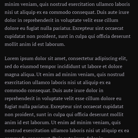
minim veniam, quis nostrud exercitation ullamco laboris
nisi ut aliquip ex ea commodo consequat. Duis aute irure
dolor in reprehenderit in voluptate velit esse cillum
dolore eu fugiat nulla pariatur. Excepteur sint occaecat
cupidatat non proident, sunt in culpa qui officia deserunt
mollit anim id est laborum.
Lorem ipsum dolor sit amet, consectetur adipiscing elit,
sed do eiusmod tempor incididunt ut labore et dolore
magna aliqua. Ut enim ad minim veniam, quis nostrud
exercitation ullamco laboris nisi ut aliquip ex ea
commodo consequat. Duis aute irure dolor in
reprehenderit in voluptate velit esse cillum dolore eu
fugiat nulla pariatur. Excepteur sint occaecat cupidatat
non proident, sunt in culpa qui officia deserunt mollit
anim id est laborum. Ut enim ad minim veniam, quis
nostrud exercitation ullamco laboris nisi ut aliquip ex ea