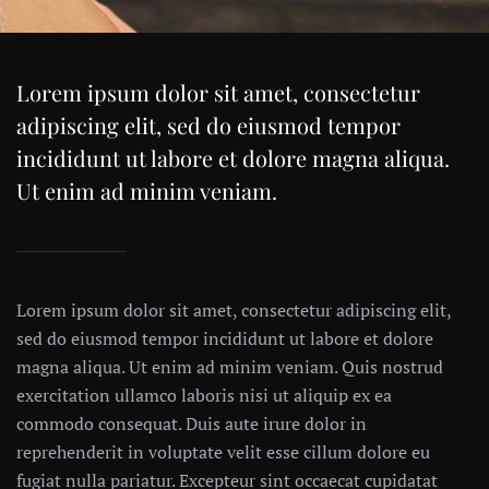
Lorem ipsum dolor sit amet, consectetur
adipiscing elit, sed do eiusmod tempor
incididunt ut labore et dolore magna aliqua.
Ut enim ad minim veniam.
Lorem ipsum dolor sit amet, consectetur adipiscing elit,
sed do eiusmod tempor incididunt ut labore et dolore
magna aliqua. Ut enim ad minim veniam. Quis nostrud
exercitation ullamco laboris nisi ut aliquip ex ea
commodo consequat. Duis aute irure dolor in
reprehenderit in voluptate velit esse cillum dolore eu
fugiat nulla pariatur. Excepteur sint occaecat cupidatat