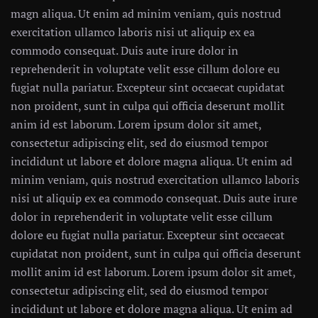
magn aliqua. Ut enim ad minim veniam, quis nostrud
exercitation ullamco laboris nisi ut aliquip ex ea
commodo consequat. Duis aute irure dolor in
reprehenderit in voluptate velit esse cillum dolore eu
fugiat nulla pariatur. Excepteur sint occaecat cupidatat
non proident, sunt in culpa qui officia deserunt mollit
anim id est laborum. Lorem ipsum dolor sit amet,
consectetur adipiscing elit, sed do eiusmod tempor
incididunt ut labore et dolore magna aliqua. Ut enim ad
minim veniam, quis nostrud exercitation ullamco laboris
nisi ut aliquip ex ea commodo consequat. Duis aute irure
dolor in reprehenderit in voluptate velit esse cillum
dolore eu fugiat nulla pariatur. Excepteur sint occaecat
cupidatat non proident, sunt in culpa qui officia deserunt
mollit anim id est laborum. Lorem ipsum dolor sit amet,
consectetur adipiscing elit, sed do eiusmod tempor
incididunt ut labore et dolore magna aliqua. Ut enim ad