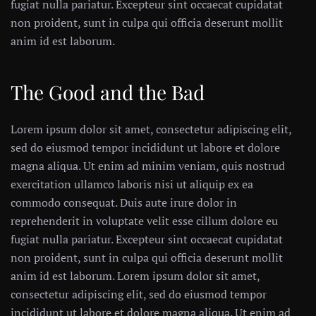
fugiat nulla pariatur. Excepteur sint occaecat cupidatat
non proident, sunt in culpa qui officia deserunt mollit
anim id est laborum.
The Good and the Bad
Lorem ipsum dolor sit amet, consectetur adipiscing elit,
sed do eiusmod tempor incididunt ut labore et dolore
magna aliqua. Ut enim ad minim veniam, quis nostrud
exercitation ullamco laboris nisi ut aliquip ex ea
commodo consequat. Duis aute irure dolor in
reprehenderit in voluptate velit esse cillum dolore eu
fugiat nulla pariatur. Excepteur sint occaecat cupidatat
non proident, sunt in culpa qui officia deserunt mollit
anim id est laborum. Lorem ipsum dolor sit amet,
consectetur adipiscing elit, sed do eiusmod tempor
incididunt ut labore et dolore magna aliqua. Ut enim ad