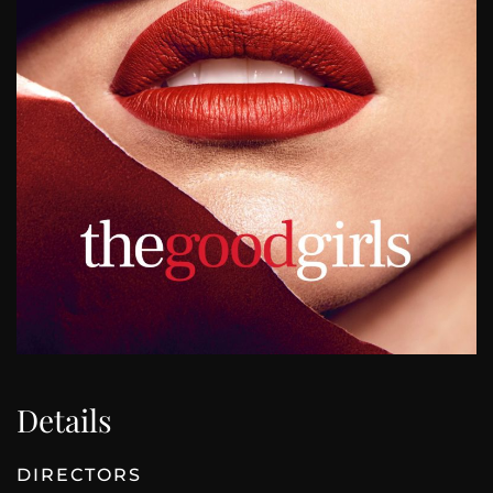
Details
DIRECTORS