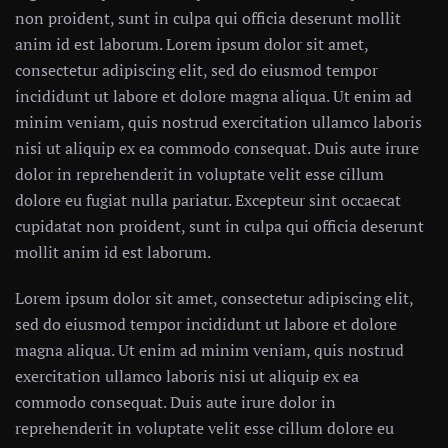
non proident, sunt in culpa qui officia deserunt mollit
anim id est laborum. Lorem ipsum dolor sit amet,
consectetur adipiscing elit, sed do eiusmod tempor
incididunt ut labore et dolore magna aliqua. Ut enim ad
minim veniam, quis nostrud exercitation ullamco laboris
nisi ut aliquip ex ea commodo consequat. Duis aute irure
dolor in reprehenderit in voluptate velit esse cillum
dolore eu fugiat nulla pariatur. Excepteur sint occaecat
cupidatat non proident, sunt in culpa qui officia deserunt
mollit anim id est laborum.
Lorem ipsum dolor sit amet, consectetur adipiscing elit,
sed do eiusmod tempor incididunt ut labore et dolore
magna aliqua. Ut enim ad minim veniam, quis nostrud
exercitation ullamco laboris nisi ut aliquip ex ea
commodo consequat. Duis aute irure dolor in
reprehenderit in voluptate velit esse cillum dolore eu