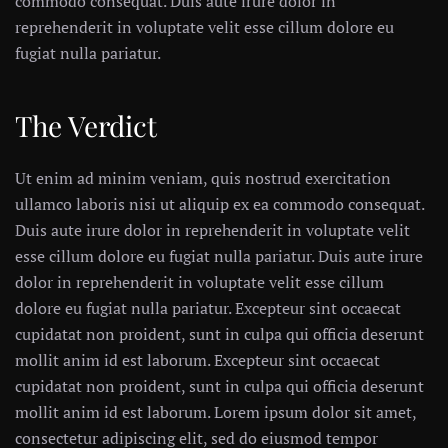
commodo consequat. Duis aute irure dolor in
reprehenderit in voluptate velit esse cillum dolore eu
fugiat nulla pariatur.
The Verdict
Ut enim ad minim veniam, quis nostrud exercitation
ullamco laboris nisi ut aliquip ex ea commodo consequat.
Duis aute irure dolor in reprehenderit in voluptate velit
esse cillum dolore eu fugiat nulla pariatur. Duis aute irure
dolor in reprehenderit in voluptate velit esse cillum
dolore eu fugiat nulla pariatur. Excepteur sint occaecat
cupidatat non proident, sunt in culpa qui officia deserunt
mollit anim id est laborum. Excepteur sint occaecat
cupidatat non proident, sunt in culpa qui officia deserunt
mollit anim id est laborum. Lorem ipsum dolor sit amet,
consectetur adipiscing elit, sed do eiusmod tempor