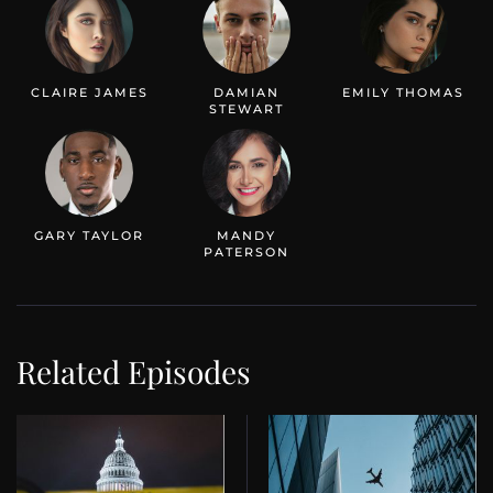
CLAIRE JAMES
DAMIAN
EMILY THOMAS
STEWART
GARY TAYLOR
MANDY
PATERSON
Related Episodes