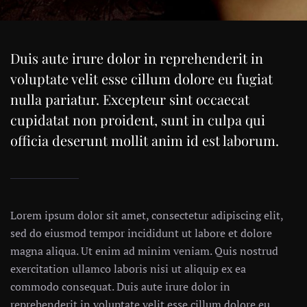
Duis aute irure dolor in reprehenderit in
voluptate velit esse cillum dolore eu fugiat
nulla pariatur. Excepteur sint occaecat
cupidatat non proident, sunt in culpa qui
officia deserunt mollit anim id est laborum.
Lorem ipsum dolor sit amet, consectetur adipiscing elit,
sed do eiusmod tempor incididunt ut labore et dolore
magna aliqua. Ut enim ad minim veniam. Quis nostrud
exercitation ullamco laboris nisi ut aliquip ex ea
commodo consequat. Duis aute irure dolor in
reprehenderit in voluptate velit esse cillum dolore eu