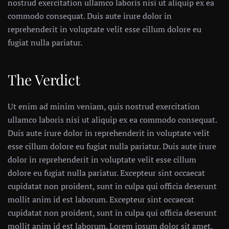
nostrud exercitation ullamco laboris nisi ut aliquip ex ea
commodo consequat. Duis aute irure dolor in
reprehenderit in voluptate velit esse cillum dolore eu
fugiat nulla pariatur.
The Verdict
Ut enim ad minim veniam, quis nostrud exercitation
ullamco laboris nisi ut aliquip ex ea commodo consequat.
Duis aute irure dolor in reprehenderit in voluptate velit
esse cillum dolore eu fugiat nulla pariatur. Duis aute irure
dolor in reprehenderit in voluptate velit esse cillum
dolore eu fugiat nulla pariatur. Excepteur sint occaecat
cupidatat non proident, sunt in culpa qui officia deserunt
mollit anim id est laborum. Excepteur sint occaecat
cupidatat non proident, sunt in culpa qui officia deserunt
mollit anim id est laborum. Lorem ipsum dolor sit amet,