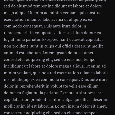
sed do eiusmod tempor incididunt ut labore et dolore
magn aliqua. Ut enim ad minim veniam, quis nostrud
exercitation ullamco laboris nisi ut aliquip ex ea
commodo consequat. Duis aute irure dolor in
reprehenderit in voluptate velit esse cillum dolore eu
fugiat nulla pariatur. Excepteur sint occaecat cupidatat
non proident, sunt in culpa qui officia deserunt mollit
anim id est laborum. Lorem ipsum dolor sit amet,
consectetur adipiscing elit, sed do eiusmod tempor
incididunt ut labore et dolore magna aliqua. Ut enim ad
minim veniam, quis nostrud exercitation ullamco laboris
nisi ut aliquip ex ea commodo consequat. Duis aute irure
dolor in reprehenderit in voluptate velit esse cillum
dolore eu fugiat nulla pariatur. Excepteur sint occaecat
cupidatat non proident, sunt in culpa qui officia deserunt
mollit anim id est laborum. Lorem ipsum dolor sit amet,
consectetur adipiscing elit, sed do eiusmod tempor