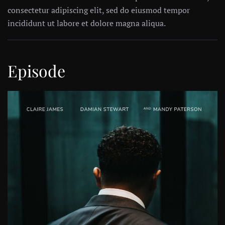
consectetur adipiscing elit, sed do eiusmod tempor
incididunt ut labore et dolore magna aliqua.
Episode