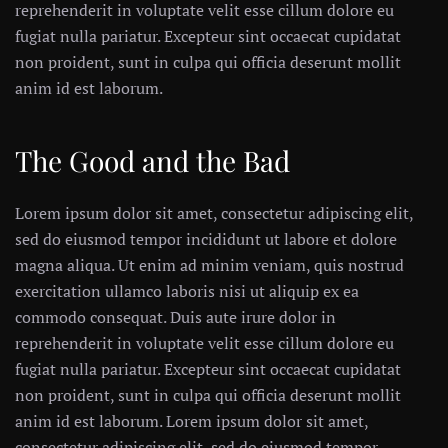
reprehenderit in voluptate velit esse cillum dolore eu
fugiat nulla pariatur. Excepteur sint occaecat cupidatat
non proident, sunt in culpa qui officia deserunt mollit
anim id est laborum.
The Good and the Bad
Lorem ipsum dolor sit amet, consectetur adipiscing elit,
sed do eiusmod tempor incididunt ut labore et dolore
magna aliqua. Ut enim ad minim veniam, quis nostrud
exercitation ullamco laboris nisi ut aliquip ex ea
commodo consequat. Duis aute irure dolor in
reprehenderit in voluptate velit esse cillum dolore eu
fugiat nulla pariatur. Excepteur sint occaecat cupidatat
non proident, sunt in culpa qui officia deserunt mollit
anim id est laborum. Lorem ipsum dolor sit amet,
consectetur adipiscing elit, sed do eiusmod tempor