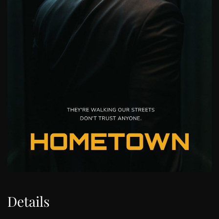
Details