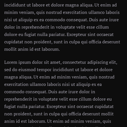
incididunt ut labore et dolore magna aliqua. Ut enim ad
minim veniam, quis nostrud exercitation ullamco laboris
nisi ut aliquip ex ea commodo consequat. Duis aute irure
dolor in reprehenderit in voluptate velit esse cillum
dolore eu fugiat nulla pariatur. Excepteur sint occaecat
cupidatat non proident, sunt in culpa qui officia deserunt
mollit anim id est laborum.
Lorem ipsum dolor sit amet, consectetur adipiscing elit,
sed do eiusmod tempor incididunt ut labore et dolore
magna aliqua. Ut enim ad minim veniam, quis nostrud
exercitation ullamco laboris nisi ut aliquip ex ea
commodo consequat. Duis aute irure dolor in
reprehenderit in voluptate velit esse cillum dolore eu
fugiat nulla pariatur. Excepteur sint occaecat cupidatat
non proident, sunt in culpa qui officia deserunt mollit
anim id est laborum. Ut enim ad minim veniam, quis