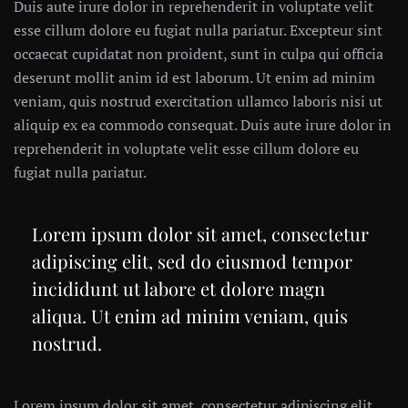
Duis aute irure dolor in reprehenderit in voluptate velit
esse cillum dolore eu fugiat nulla pariatur. Excepteur sint
occaecat cupidatat non proident, sunt in culpa qui officia
deserunt mollit anim id est laborum. Ut enim ad minim
veniam, quis nostrud exercitation ullamco laboris nisi ut
aliquip ex ea commodo consequat. Duis aute irure dolor in
reprehenderit in voluptate velit esse cillum dolore eu
fugiat nulla pariatur.
Lorem ipsum dolor sit amet, consectetur
adipiscing elit, sed do eiusmod tempor
incididunt ut labore et dolore magn
aliqua. Ut enim ad minim veniam, quis
nostrud.
Lorem ipsum dolor sit amet, consectetur adipiscing elit,