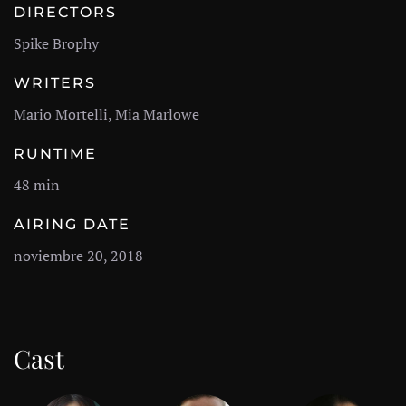
DIRECTORS
Spike Brophy
WRITERS
Mario Mortelli, Mia Marlowe
RUNTIME
48 min
AIRING DATE
noviembre 20, 2018
Cast