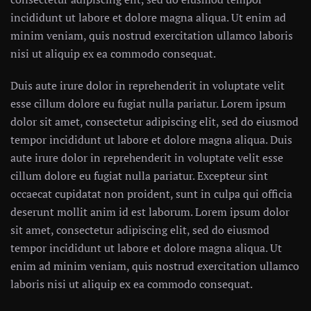
incididunt ut labore et dolore magna aliqua. Ut enim ad
minim veniam, quis nostrud exercitation ullamco laboris
nisi ut aliquip ex ea commodo consequat.
Duis aute irure dolor in reprehenderit in voluptate velit
esse cillum dolore eu fugiat nulla pariatur. Lorem ipsum
dolor sit amet, consectetur adipiscing elit, sed do eiusmod
tempor incididunt ut labore et dolore magna aliqua. Duis
aute irure dolor in reprehenderit in voluptate velit esse
cillum dolore eu fugiat nulla pariatur. Excepteur sint
occaecat cupidatat non proident, sunt in culpa qui officia
deserunt mollit anim id est laborum. Lorem ipsum dolor
sit amet, consectetur adipiscing elit, sed do eiusmod
tempor incididunt ut labore et dolore magna aliqua. Ut
enim ad minim veniam, quis nostrud exercitation ullamco
laboris nisi ut aliquip ex ea commodo consequat.