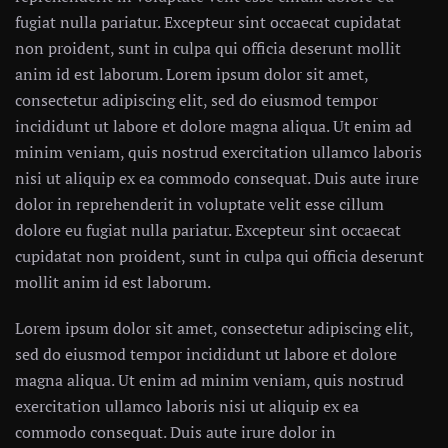
fugiat nulla pariatur. Excepteur sint occaecat cupidatat
non proident, sunt in culpa qui officia deserunt mollit
anim id est laborum. Lorem ipsum dolor sit amet,
consectetur adipiscing elit, sed do eiusmod tempor
incididunt ut labore et dolore magna aliqua. Ut enim ad
minim veniam, quis nostrud exercitation ullamco laboris
nisi ut aliquip ex ea commodo consequat. Duis aute irure
dolor in reprehenderit in voluptate velit esse cillum
dolore eu fugiat nulla pariatur. Excepteur sint occaecat
cupidatat non proident, sunt in culpa qui officia deserunt
mollit anim id est laborum.
Lorem ipsum dolor sit amet, consectetur adipiscing elit,
sed do eiusmod tempor incididunt ut labore et dolore
magna aliqua. Ut enim ad minim veniam, quis nostrud
exercitation ullamco laboris nisi ut aliquip ex ea
commodo consequat. Duis aute irure dolor in