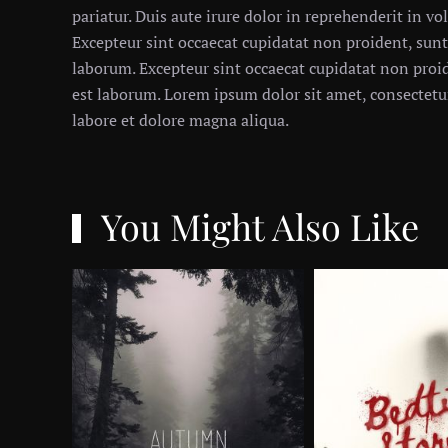
pariatur. Duis aute irure dolor in reprehenderit in vol
Excepteur sint occaecat cupidatat non proident, sunt 
laborum. Excepteur sint occaecat cupidatat non proid
est laborum. Lorem ipsum dolor sit amet, consectetur
labore et dolore magna aliqua.
You Might Also Like