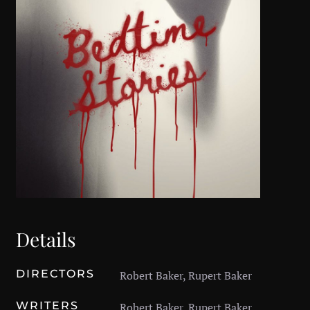
Details
DIRECTORS
Robert Baker, Rupert Baker
WRITERS
Robert Baker, Rupert Baker