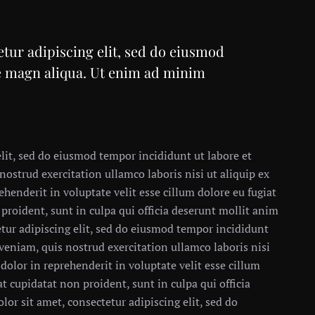
tur adipiscing elit, sed do eiusmod
re magn aliqua. Ut enim ad minim
lit, sed do eiusmod tempor incididunt ut labore et
strud exercitation ullamco laboris nisi ut aliquip ex
henderit in voluptate velit esse cillum dolore eu fugiat
 proident, sunt in culpa qui officia deserunt mollit anim
tur adipiscing elit, sed do eiusmod tempor incididunt
veniam, quis nostrud exercitation ullamco laboris nisi
dolor in reprehenderit in voluptate velit esse cillum
at cupidatat non proident, sunt in culpa qui officia
or sit amet, consectetur adipiscing elit, sed do