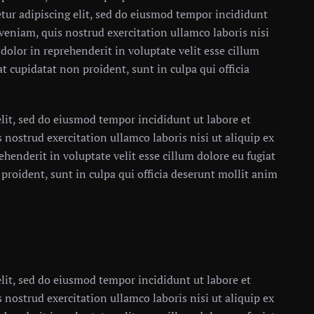
tur adipiscing elit, sed do eiusmod tempor incididunt
veniam, quis nostrud exercitation ullamco laboris nisi
dolor in reprehenderit in voluptate velit esse cillum
at cupidatat non proident, sunt in culpa qui officia
lit, sed do eiusmod tempor incididunt ut labore et
nostrud exercitation ullamco laboris nisi ut aliquip ex
henderit in voluptate velit esse cillum dolore eu fugiat
 proident, sunt in culpa qui officia deserunt mollit anim
lit, sed do eiusmod tempor incididunt ut labore et
nostrud exercitation ullamco laboris nisi ut aliquip ex