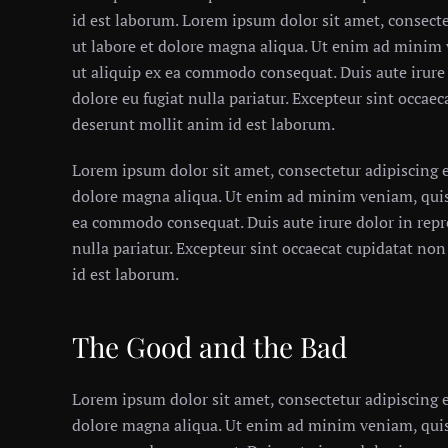
id est laborum. Lorem ipsum dolor sit amet, consecte
ut labore et dolore magna aliqua. Ut enim ad minim 
ut aliquip ex ea commodo consequat. Duis aute irure 
dolore eu fugiat nulla pariatur. Excepteur sint occaec
deserunt mollit anim id est laborum.
Lorem ipsum dolor sit amet, consectetur adipiscing e
dolore magna aliqua. Ut enim ad minim veniam, quis 
ea commodo consequat. Duis aute irure dolor in repre
nulla pariatur. Excepteur sint occaecat cupidatat non
id est laborum.
The Good and the Bad
Lorem ipsum dolor sit amet, consectetur adipiscing e
dolore magna aliqua. Ut enim ad minim veniam, quis 