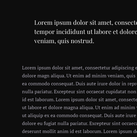
Lorem ipsum dolor sit amet, consecte
tempor incididunt ut labore et dolo
veniam, quis nostrud.
Lorem ipsum dolor sit amet, consectetur adipiscing e
dolore magn aliqua. Ut enim ad minim veniam, quis no
ea commodo consequat. Duis aute irure dolor in repre
nulla pariatur. Excepteur sint occaecat cupidatat non
id est laborum. Lorem ipsum dolor sit amet, consecte
ut labore et dolore magna aliqua. Ut enim ad minim 
ut aliquip ex ea commodo consequat. Duis aute irure 
dolore eu fugiat nulla pariatur. Excepteur sint occaec
deserunt mollit anim id est laborum. Lorem ipsum dol