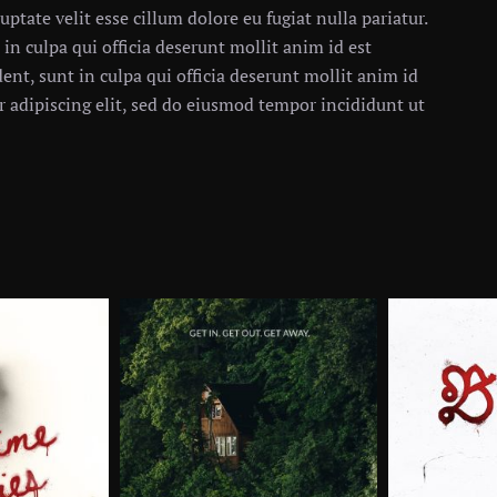
uptate velit esse cillum dolore eu fugiat nulla pariatur.
in culpa qui officia deserunt mollit anim id est
ent, sunt in culpa qui officia deserunt mollit anim id
 adipiscing elit, sed do eiusmod tempor incididunt ut