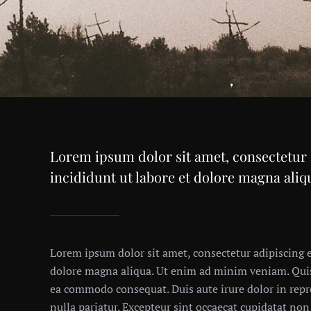
Lorem ipsum dolor sit amet, consectetur 
incididunt ut labore et dolore magna ali
Lorem ipsum dolor sit amet, consectetur adipiscing e
dolore magna aliqua. Ut enim ad minim veniam. Quis 
ea commodo consequat. Duis aute irure dolor in repre
nulla pariatur. Excepteur sint occaecat cupidatat non