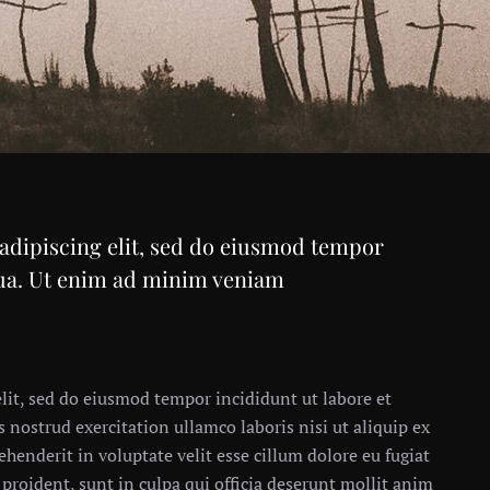
adipiscing elit, sed do eiusmod tempor
qua. Ut enim ad minim veniam
lit, sed do eiusmod tempor incididunt ut labore et
nostrud exercitation ullamco laboris nisi ut aliquip ex
henderit in voluptate velit esse cillum dolore eu fugiat
 proident, sunt in culpa qui officia deserunt mollit anim