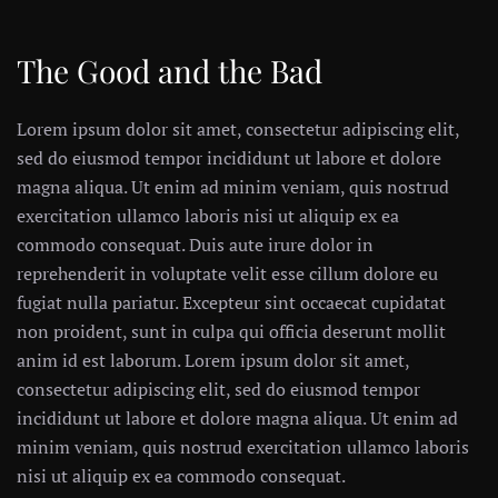
The Good and the Bad
Lorem ipsum dolor sit amet, consectetur adipiscing elit,
sed do eiusmod tempor incididunt ut labore et dolore
magna aliqua. Ut enim ad minim veniam, quis nostrud
exercitation ullamco laboris nisi ut aliquip ex ea
commodo consequat. Duis aute irure dolor in
reprehenderit in voluptate velit esse cillum dolore eu
fugiat nulla pariatur. Excepteur sint occaecat cupidatat
non proident, sunt in culpa qui officia deserunt mollit
anim id est laborum. Lorem ipsum dolor sit amet,
consectetur adipiscing elit, sed do eiusmod tempor
incididunt ut labore et dolore magna aliqua. Ut enim ad
minim veniam, quis nostrud exercitation ullamco laboris
nisi ut aliquip ex ea commodo consequat.