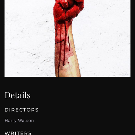
Details
DIRECTORS
Harry Watson
WRITERS