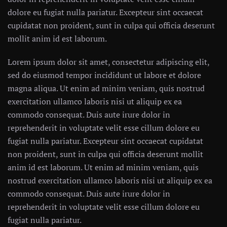
dolore eu fugiat nulla pariatur. Excepteur sint occaecat
cupidatat non proident, sunt in culpa qui officia deserunt
mollit anim id est laborum.
Lorem ipsum dolor sit amet, consectetur adipiscing elit,
sed do eiusmod tempor incididunt ut labore et dolore
magna aliqua. Ut enim ad minim veniam, quis nostrud
exercitation ullamco laboris nisi ut aliquip ex ea
commodo consequat. Duis aute irure dolor in
reprehenderit in voluptate velit esse cillum dolore eu
fugiat nulla pariatur. Excepteur sint occaecat cupidatat
non proident, sunt in culpa qui officia deserunt mollit
anim id est laborum. Ut enim ad minim veniam, quis
nostrud exercitation ullamco laboris nisi ut aliquip ex ea
commodo consequat. Duis aute irure dolor in
reprehenderit in voluptate velit esse cillum dolore eu
fugiat nulla pariatur.