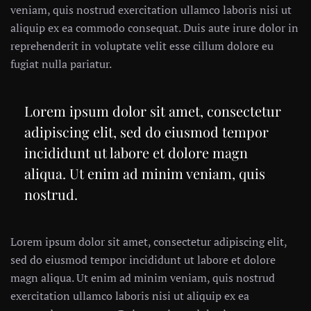
veniam, quis nostrud exercitation ullamco laboris nisi ut
aliquip ex ea commodo consequat. Duis aute irure dolor in
reprehenderit in voluptate velit esse cillum dolore eu
fugiat nulla pariatur.
Lorem ipsum dolor sit amet, consectetur
adipiscing elit, sed do eiusmod tempor
incididunt ut labore et dolore magn
aliqua. Ut enim ad minim veniam, quis
nostrud.
Lorem ipsum dolor sit amet, consectetur adipiscing elit,
sed do eiusmod tempor incididunt ut labore et dolore
magn aliqua. Ut enim ad minim veniam, quis nostrud
exercitation ullamco laboris nisi ut aliquip ex ea