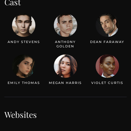
Cast
ANDY STEVENS
ANTHONY
DEAN FARAWAY
GOLDEN
EMILY THOMAS
MEGAN HARRIS
VIOLET CURTIS
Websites