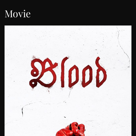
Movie