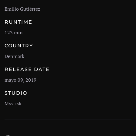
Emilio Gutiérrez
RUNTIME
123 min
COUNTRY
Denmark
RELEASE DATE
mayo 09, 2019
STUDIO
Mystisk