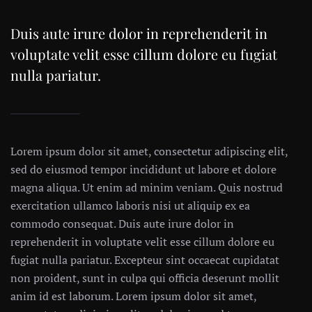
Duis aute irure dolor in reprehenderit in
voluptate velit esse cillum dolore eu fugiat
nulla pariatur.
Lorem ipsum dolor sit amet, consectetur adipiscing elit,
sed do eiusmod tempor incididunt ut labore et dolore
magna aliqua. Ut enim ad minim veniam. Quis nostrud
exercitation ullamco laboris nisi ut aliquip ex ea
commodo consequat. Duis aute irure dolor in
reprehenderit in voluptate velit esse cillum dolore eu
fugiat nulla pariatur. Excepteur sint occaecat cupidatat
non proident, sunt in culpa qui officia deserunt mollit
anim id est laborum. Lorem ipsum dolor sit amet,