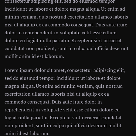
consectetur adipiscing elit, sed do eiusmod tempor
incididunt ut labore et dolore magna aliqua. Ut enim ad
minim veniam, quis nostrud exercitation ullamco laboris
nisi ut aliquip ex ea commodo consequat. Duis aute irure
dolor in reprehenderit in voluptate velit esse cillum
dolore eu fugiat nulla pariatur. Excepteur sint occaecat
cupidatat non proident, sunt in culpa qui officia deserunt
mollit anim id est laborum.
Lorem ipsum dolor sit amet, consectetur adipiscing elit,
sed do eiusmod tempor incididunt ut labore et dolore
magna aliqua. Ut enim ad minim veniam, quis nostrud
exercitation ullamco laboris nisi ut aliquip ex ea
commodo consequat. Duis aute irure dolor in
reprehenderit in voluptate velit esse cillum dolore eu
fugiat nulla pariatur. Excepteur sint occaecat cupidatat
non proident, sunt in culpa qui officia deserunt mollit
anim id est laborum.