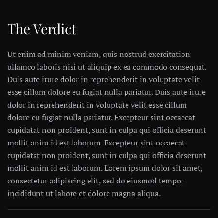
The Verdict
Ut enim ad minim veniam, quis nostrud exercitation
ullamco laboris nisi ut aliquip ex ea commodo consequat.
Duis aute irure dolor in reprehenderit in voluptate velit
esse cillum dolore eu fugiat nulla pariatur. Duis aute irure
dolor in reprehenderit in voluptate velit esse cillum
dolore eu fugiat nulla pariatur. Excepteur sint occaecat
cupidatat non proident, sunt in culpa qui officia deserunt
mollit anim id est laborum. Excepteur sint occaecat
cupidatat non proident, sunt in culpa qui officia deserunt
mollit anim id est laborum. Lorem ipsum dolor sit amet,
consectetur adipiscing elit, sed do eiusmod tempor
incididunt ut labore et dolore magna aliqua.