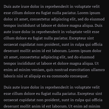
Duis aute irure dolor in reprehenderit in voluptate velit
esse cillum dolore eu fugiat nulla pariatur. Lorem ipsum
dolor sit amet, consectetur adipiscing elit, sed do eiusmod
tempor incididunt ut labore et dolore magna aliqua. Duis
aute irure dolor in reprehenderit in voluptate velit esse
cillum dolore eu fugiat nulla pariatur. Excepteur sint
occaecat cupidatat non proident, sunt in culpa qui officia
deserunt mollit anim id est laborum. Lorem ipsum dolor
sit amet, consectetur adipiscing elit, sed do eiusmod
tempor incididunt ut labore et dolore magna aliqua. Ut
enim ad minim veniam, quis nostrud exercitation ullamco
laboris nisi ut aliquip ex ea commodo consequat.
Duis aute irure dolor in reprehenderit in voluptate velit
esse cillum dolore eu fugiat nulla pariatur. Excepteur sint
occaecat cupidatat non proident, sunt in culpa qui officia
deserunt mollit anim id est laborum. Ut enim ad minim