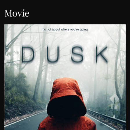
Movie