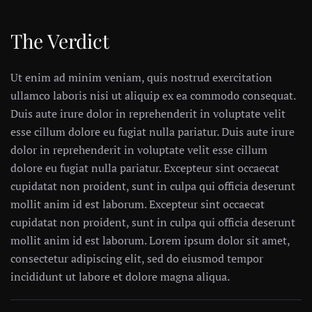
The Verdict
Ut enim ad minim veniam, quis nostrud exercitation
ullamco laboris nisi ut aliquip ex ea commodo consequat.
Duis aute irure dolor in reprehenderit in voluptate velit
esse cillum dolore eu fugiat nulla pariatur. Duis aute irure
dolor in reprehenderit in voluptate velit esse cillum
dolore eu fugiat nulla pariatur. Excepteur sint occaecat
cupidatat non proident, sunt in culpa qui officia deserunt
mollit anim id est laborum. Excepteur sint occaecat
cupidatat non proident, sunt in culpa qui officia deserunt
mollit anim id est laborum. Lorem ipsum dolor sit amet,
consectetur adipiscing elit, sed do eiusmod tempor
incididunt ut labore et dolore magna aliqua.