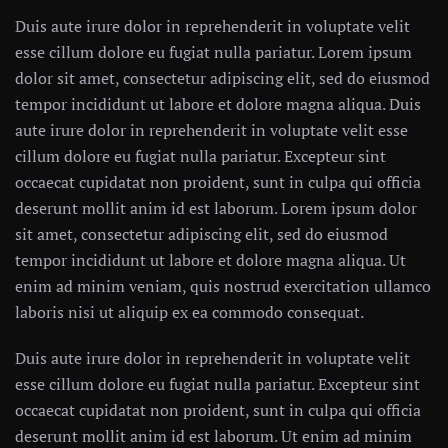
Duis aute irure dolor in reprehenderit in voluptate velit
esse cillum dolore eu fugiat nulla pariatur. Lorem ipsum
dolor sit amet, consectetur adipiscing elit, sed do eiusmod
tempor incididunt ut labore et dolore magna aliqua. Duis
aute irure dolor in reprehenderit in voluptate velit esse
cillum dolore eu fugiat nulla pariatur. Excepteur sint
occaecat cupidatat non proident, sunt in culpa qui officia
deserunt mollit anim id est laborum. Lorem ipsum dolor
sit amet, consectetur adipiscing elit, sed do eiusmod
tempor incididunt ut labore et dolore magna aliqua. Ut
enim ad minim veniam, quis nostrud exercitation ullamco
laboris nisi ut aliquip ex ea commodo consequat.
Duis aute irure dolor in reprehenderit in voluptate velit
esse cillum dolore eu fugiat nulla pariatur. Excepteur sint
occaecat cupidatat non proident, sunt in culpa qui officia
deserunt mollit anim id est laborum. Ut enim ad minim