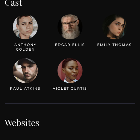
Cast
ANTHONY
EDGAR ELLIS
EMILY THOMAS
GOLDEN
PAUL ATKINS
VIOLET CURTIS
Websites