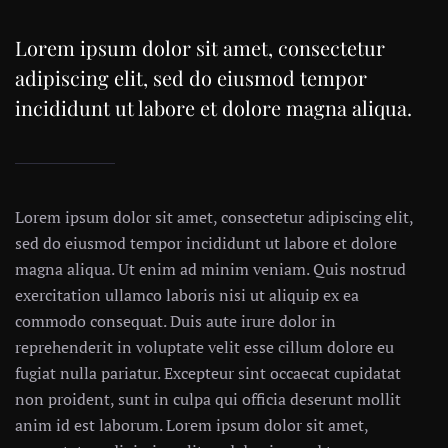
Lorem ipsum dolor sit amet, consectetur
adipiscing elit, sed do eiusmod tempor
incididunt ut labore et dolore magna aliqua.
Lorem ipsum dolor sit amet, consectetur adipiscing elit,
sed do eiusmod tempor incididunt ut labore et dolore
magna aliqua. Ut enim ad minim veniam. Quis nostrud
exercitation ullamco laboris nisi ut aliquip ex ea
commodo consequat. Duis aute irure dolor in
reprehenderit in voluptate velit esse cillum dolore eu
fugiat nulla pariatur. Excepteur sint occaecat cupidatat
non proident, sunt in culpa qui officia deserunt mollit
anim id est laborum. Lorem ipsum dolor sit amet,