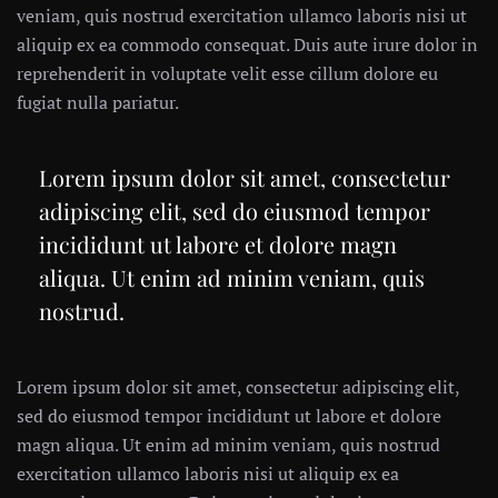
veniam, quis nostrud exercitation ullamco laboris nisi ut
aliquip ex ea commodo consequat. Duis aute irure dolor in
reprehenderit in voluptate velit esse cillum dolore eu
fugiat nulla pariatur.
Lorem ipsum dolor sit amet, consectetur
adipiscing elit, sed do eiusmod tempor
incididunt ut labore et dolore magn
aliqua. Ut enim ad minim veniam, quis
nostrud.
Lorem ipsum dolor sit amet, consectetur adipiscing elit,
sed do eiusmod tempor incididunt ut labore et dolore
magn aliqua. Ut enim ad minim veniam, quis nostrud
exercitation ullamco laboris nisi ut aliquip ex ea