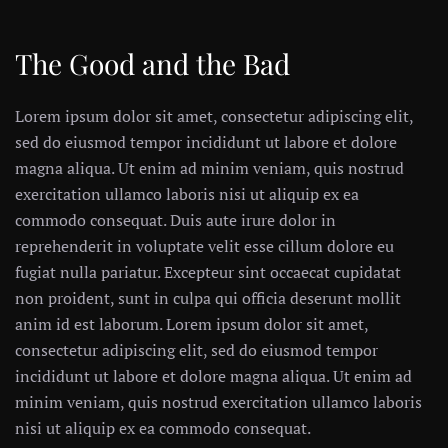
The Good and the Bad
Lorem ipsum dolor sit amet, consectetur adipiscing elit,
sed do eiusmod tempor incididunt ut labore et dolore
magna aliqua. Ut enim ad minim veniam, quis nostrud
exercitation ullamco laboris nisi ut aliquip ex ea
commodo consequat. Duis aute irure dolor in
reprehenderit in voluptate velit esse cillum dolore eu
fugiat nulla pariatur. Excepteur sint occaecat cupidatat
non proident, sunt in culpa qui officia deserunt mollit
anim id est laborum. Lorem ipsum dolor sit amet,
consectetur adipiscing elit, sed do eiusmod tempor
incididunt ut labore et dolore magna aliqua. Ut enim ad
minim veniam, quis nostrud exercitation ullamco laboris
nisi ut aliquip ex ea commodo consequat.