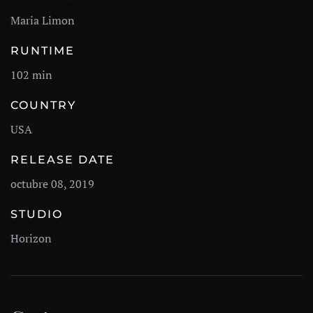
Maria Limon
RUNTIME
102 min
COUNTRY
USA
RELEASE DATE
octubre 08, 2019
STUDIO
Horizon