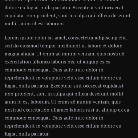
dolore eu fugiat nulla pariatur. Excepteur sint occaecat
cupidatat non proident, sunt in culpa qui officia deserunt
mollit anim id est laborum.
Lorem ipsum dolor sit amet, consectetur adipiscing elit,
sed do eiusmod tempor incididunt ut labore et dolore
magna aliqua. Ut enim ad minim veniam, quis nostrud
exercitation ullamco laboris nisi ut aliquip ex ea
commodo consequat. Duis aute irure dolor in
reprehenderit in voluptate velit esse cillum dolore eu
fugiat nulla pariatur. Excepteur sint occaecat cupidatat
non proident, sunt in culpa qui officia deserunt mollit
anim id est laborum. Ut enim ad minim veniam, quis
nostrud exercitation ullamco laboris nisi ut aliquip ex ea
commodo consequat. Duis aute irure dolor in
reprehenderit in voluptate velit esse cillum dolore eu
fugiat nulla pariatur.