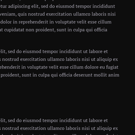
tur adipiscing elit, sed do eiusmod tempor incididunt
veniam, quis nostrud exercitation ullamco laboris nisi
dolor in reprehenderit in voluptate velit esse cillum
at cupidatat non proident, sunt in culpa qui officia
lit, sed do eiusmod tempor incididunt ut labore et
nostrud exercitation ullamco laboris nisi ut aliquip ex
henderit in voluptate velit esse cillum dolore eu fugiat
 proident, sunt in culpa qui officia deserunt mollit anim
lit, sed do eiusmod tempor incididunt ut labore et
nostrud exercitation ullamco laboris nisi ut aliquip ex