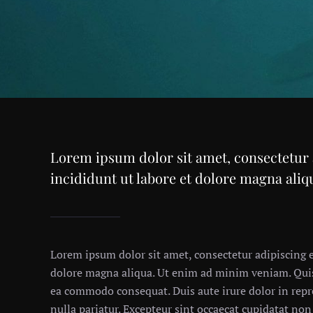
Lorem ipsum dolor sit amet, consectetur 
incididunt ut labore et dolore magna ali
Lorem ipsum dolor sit amet, consectetur adipiscing e
dolore magna aliqua. Ut enim ad minim veniam. Quis 
ea commodo consequat. Duis aute irure dolor in repre
nulla pariatur. Excepteur sint occaecat cupidatat non