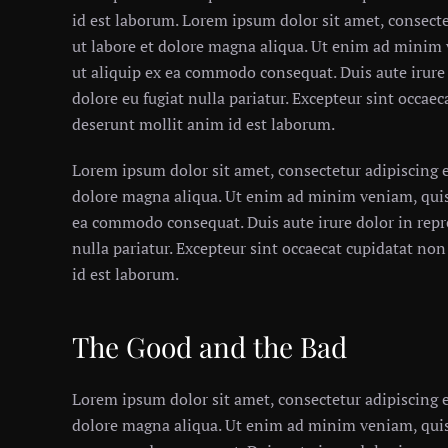
id est laborum. Lorem ipsum dolor sit amet, consecte
ut labore et dolore magna aliqua. Ut enim ad minim 
ut aliquip ex ea commodo consequat. Duis aute irure 
dolore eu fugiat nulla pariatur. Excepteur sint occaec
deserunt mollit anim id est laborum.
Lorem ipsum dolor sit amet, consectetur adipiscing e
dolore magna aliqua. Ut enim ad minim veniam, quis 
ea commodo consequat. Duis aute irure dolor in repre
nulla pariatur. Excepteur sint occaecat cupidatat non
id est laborum.
The Good and the Bad
Lorem ipsum dolor sit amet, consectetur adipiscing e
dolore magna aliqua. Ut enim ad minim veniam, quis 