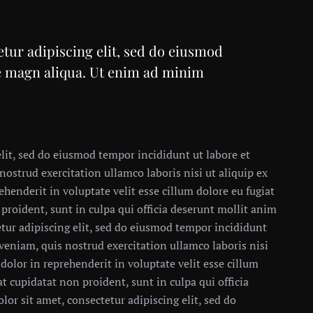
tur adipiscing elit, sed do eiusmod
re magn aliqua. Ut enim ad minim
lit, sed do eiusmod tempor incididunt ut labore et
strud exercitation ullamco laboris nisi ut aliquip ex
henderit in voluptate velit esse cillum dolore eu fugiat
 proident, sunt in culpa qui officia deserunt mollit anim
tur adipiscing elit, sed do eiusmod tempor incididunt
veniam, quis nostrud exercitation ullamco laboris nisi
dolor in reprehenderit in voluptate velit esse cillum
at cupidatat non proident, sunt in culpa qui officia
or sit amet, consectetur adipiscing elit, sed do