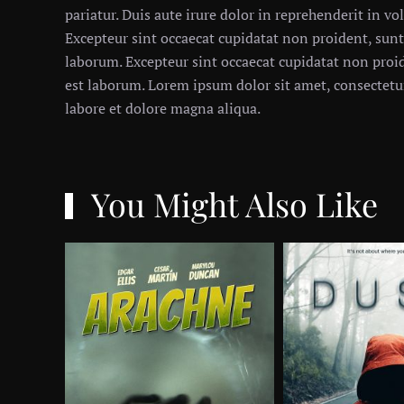
pariatur. Duis aute irure dolor in reprehenderit in vol
Excepteur sint occaecat cupidatat non proident, sunt 
laborum. Excepteur sint occaecat cupidatat non proid
est laborum. Lorem ipsum dolor sit amet, consectetur
labore et dolore magna aliqua.
You Might Also Like