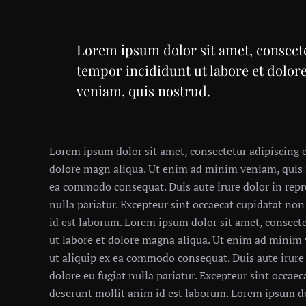
Lorem ipsum dolor sit amet, consecte
tempor incididunt ut labore et dolo
veniam, quis nostrud.
Lorem ipsum dolor sit amet, consectetur adipiscing e
dolore magn aliqua. Ut enim ad minim veniam, quis no
ea commodo consequat. Duis aute irure dolor in repre
nulla pariatur. Excepteur sint occaecat cupidatat non
id est laborum. Lorem ipsum dolor sit amet, consecte
ut labore et dolore magna aliqua. Ut enim ad minim 
ut aliquip ex ea commodo consequat. Duis aute irure 
dolore eu fugiat nulla pariatur. Excepteur sint occaec
deserunt mollit anim id est laborum. Lorem ipsum dol