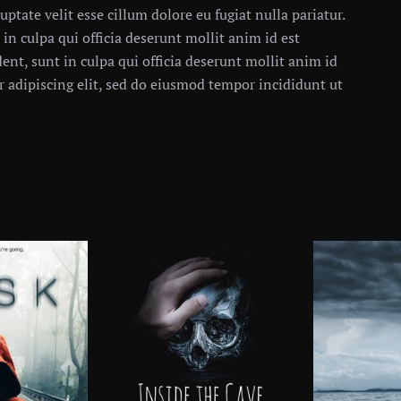
uptate velit esse cillum dolore eu fugiat nulla pariatur.
in culpa qui officia deserunt mollit anim id est
ent, sunt in culpa qui officia deserunt mollit anim id
 adipiscing elit, sed do eiusmod tempor incididunt ut